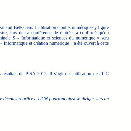
allaud-Belkacem. L'utilisation d'outils numériques y figure
stre, lors de sa conférence de rentrée, a confirmé qu'un
rminale S « Informatique et sciences du numérique » sera
 Informatique et création numérique » a été ouvert à cette
ésultats de PISA 2012. Il s'agit de l'utilisation des TIC
e découvert grâce à l'ICN pourront ainsi se diriger vers un