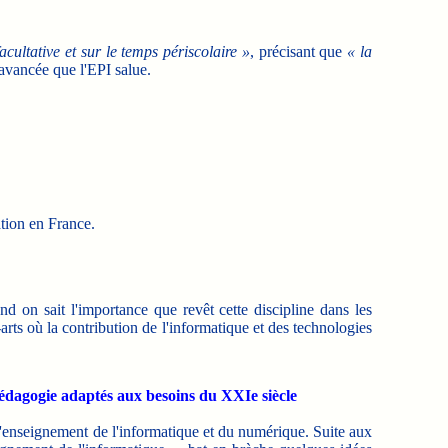
acultative et sur le temps périscolaire »
, précisant que
« la
avancée que l'EPI salue.
tion en France.
nd on sait l'importance que revêt cette discipline dans les
-arts où la contribution de l'informatique et des technologies
pédagogie adaptés aux besoins du XXIe siècle
'enseignement de l'informatique et du numérique. Suite aux