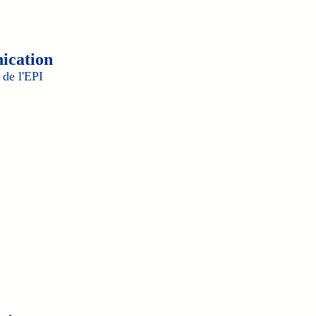
ication
de l'EPI