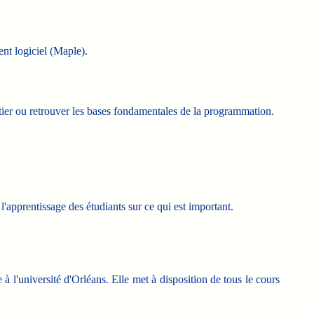
ent logiciel (Maple).
nitier ou retrouver les bases fondamentales de la programmation.
'apprentissage des étudiants sur ce qui est important.
à l'université d'Orléans. Elle met à disposition de tous le cours