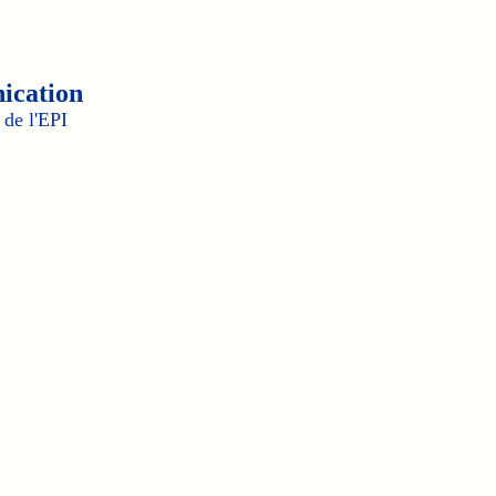
ication
de l'EPI