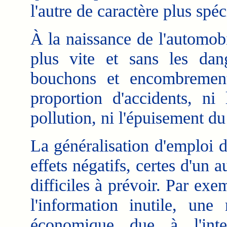
l'autre de caractère plus spé
À la naissance de l'automobi
plus vite et sans les dan
bouchons et encombrements
proportion d'accidents, ni 
pollution, ni l'épuisement du
La généralisation d'emploi 
effets négatifs, certes d'un 
difficiles à prévoir. Par ex
l'information inutile, un
économique due à l'inter