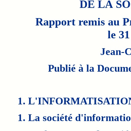
DE LA SOC
Rapport remis au Pr
le 3
Jean-C
Publié à la Docume
1. L'INFORMATISATIO
1. La société d'informati