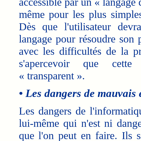
accessible par un « langage
même pour les plus simples
Dès que l'utilisateur devra
langage pour résoudre son p
avec les difficultés de la 
s'apercevoir que cette
« transparent ».
• Les dangers de mauvais 
Les dangers de l'informatiq
lui-même qui n'est ni dange
que l'on peut en faire. Ils 