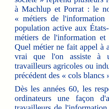
à Machlup et Porrat : le n
« métiers de l'information 
population active aux États-
métiers de l'information et 
Quel métier ne fait appel à 
vrai que l'on assiste à
travailleurs agricoles ou ind
précédent des « cols blancs »
Dès les années 60, les resp
ordinateurs une façon d
travailleurs de l'information