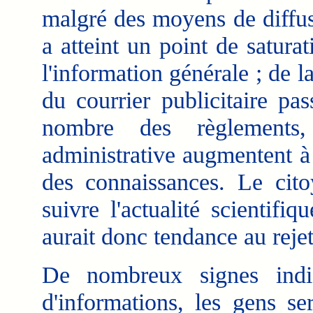
malgré des moyens de diffus
a atteint un point de satura
l'information générale ; de 
du courrier publicitaire pa
nombre des règlements, 
administrative augmentent à 
des connaissances. Le cit
suivre l'actualité scientifiq
aurait donc tendance au reje
De nombreux signes indiq
d'informations, les gens se