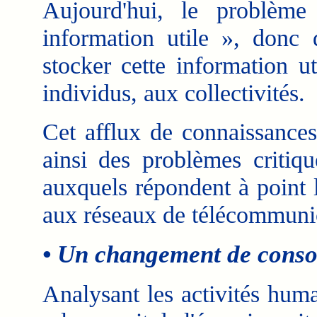
Aujourd'hui, le problème
information utile », donc d
stocker cette information u
individus, aux collectivités.
Cet afflux de connaissances
ainsi des problèmes critiqu
auxquels répondent à point 
aux réseaux de télécommunic
• Un changement de cons
Analysant les activités huma