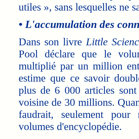
utiles », sans lesquelles ne 
• L'accumulation des con
Dans son livre
Little Scien
Pool déclare que le volu
multiplié par un million en
estime que ce savoir doubl
plus de 6 000 articles sont 
voisine de 30 millions. Quant
faudrait, seulement pour 
volumes d'encyclopédie.