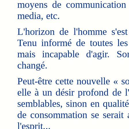
moyens de communication d
media, etc.
L'horizon de l'homme s'est
Tenu informé de toutes les 
mais incapable d'agir. So
changé.
Peut-être cette nouvelle « 
elle à un désir profond de
semblables, sinon en qualit
de consommation se serait 
l'esprit...