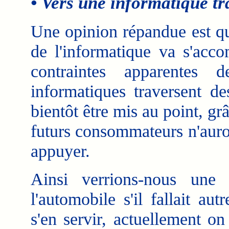
• Vers une informatique t
Une opinion répandue est que
de l'informatique va s'acc
contraintes apparentes 
informatiques traversent de
bientôt être mis au point, grâ
futurs consommateurs n'auro
appuyer.
Ainsi verrions-nous une
l'automobile s'il fallait au
s'en servir, actuellement o