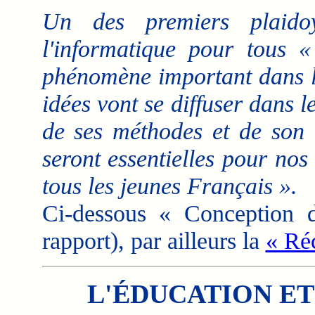
Un des premiers plaido
l'informatique pour tous «
phénomène important dans l'
idées vont se diffuser dans l
de ses méthodes et de son 
seront essentielles pour nos 
tous les jeunes Français ».
Ci-dessous « Conception 
rapport), par ailleurs la
« Réc
L'ÉDUCATION ET