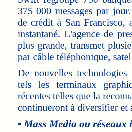
375 000 messages par jour. 
de crédit à San Francisco, 
instantané. L'agence de pre
plus grande, transmet plusie
par câble téléphonique, satell
De nouvelles technologies 
tels les terminaux graphiq
récentes telles que la reconn
continueront à diversifier et à
• Mass Media ou réseaux i