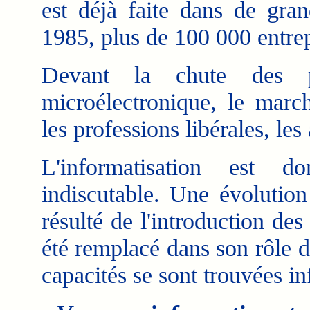
est déjà faite dans de gra
1985, plus de 100 000 entrep
Devant la chute des 
microélectronique, le march
les professions libérales, les
L'informatisation est d
indiscutable. Une évolution
résulté de l'introduction d
été remplacé dans son rôle de
capacités se sont trouvées in