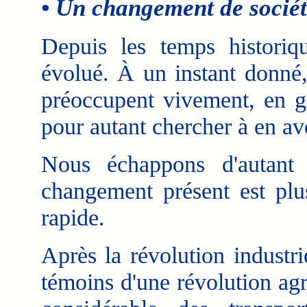
• Un changement de sociét
Depuis les temps historiqu
évolué. À un instant donné,
préoccupent vivement, en gé
pour autant chercher à en av
Nous échappons d'autant
changement présent est plus
rapide.
Après la révolution industr
témoins d'une révolution ag