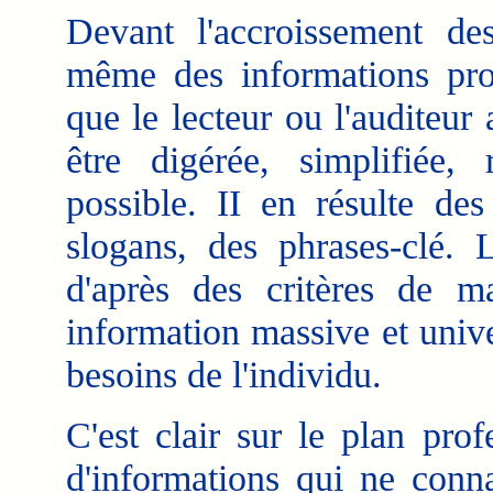
Devant l'accroissement des
même des informations pro
que le lecteur ou l'auditeur
être digérée, simplifiée,
possible. II en résulte des
slogans, des phrases-clé. 
d'après des critères de m
information massive et univ
besoins de l'individu.
C'est clair sur le plan pro
d'informations qui ne conna