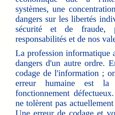
systèmes, une concentration
dangers sur les libertés ind
sécurité et de fraude,
responsabilités et de nos val
La profession informatique 
dangers d'un autre ordre. E
codage de l'information ; on
erreur humaine est la
fonctionnement défectueux.
ne tolèrent pas actuellement 
Une erreur de codage et vo