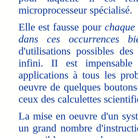
microprocesseur spécialisé.
Elle est fausse pour
chaque 
dans ces occurrences bi
d'utilisations possibles de
infini. II est impensable
applications à tous les pro
oeuvre de quelques boutons-
ceux des calculettes scientif
La mise en oeuvre d'un sys
un grand nombre d'instructi