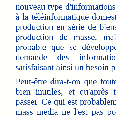
nouveau type d'informations
à la téléinformatique domes
production en série de bie
production de masse, mais 
probable que se développe
demande des information
satisfaisant ainsi un besoin 
Peut-être dira-t-on que tou
bien inutiles, et qu'après 
passer. Ce qui est probablem
mass media ne l'est pas po