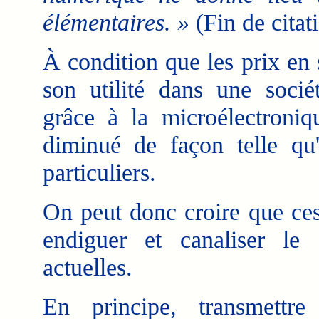
élémentaires. »
(Fin de citat
À condition que les prix en
son utilité dans une socié
grâce à la microélectroniq
diminué de façon telle qu
particuliers.
On peut donc croire que ce
endiguer et canaliser le 
actuelles.
En principe, transmettr