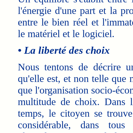
l'énergie d'une part et la pr
entre le bien réel et l'immat
le matériel et le logiciel.
• La liberté des choix
Nous tentons de décrire u
qu'elle est, et non telle que 
que l'organisation socio-éc
multitude de choix. Dans 
temps, le citoyen se trouve
considérable, dans tous