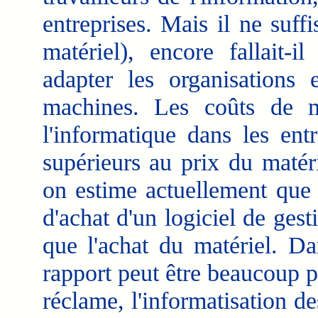
entreprises. Mais il ne suff
matériel), encore fallait-i
adapter les organisations
machines. Les coûts de mi
l'informatique dans les ent
supérieurs au prix du matér
on estime actuellement que 
d'achat d'un logiciel de gest
que l'achat du matériel. Da
rapport peut être beaucoup pl
réclame, l'informatisation de