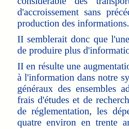
considérable des transpo
d'accroissement sans précé
production des informations
II semblerait donc que l'une
de produire plus d'information
II en résulte une augmentati
à l'information dans notre s
généraux des ensembles admi
frais d'études et de recherc
de réglementation, les dépe
quatre environ en trente a