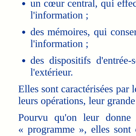
un cœur central, qui effe
l'information ;
des mémoires, qui conser
l'information ;
des dispositifs d'entrée
l'extérieur.
Elles sont caractérisées par l
leurs opérations, leur grande 
Pourvu qu'on leur donne l
« programme », elles sont c