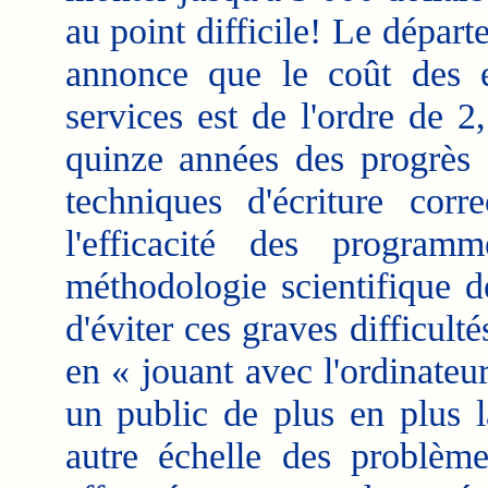
au point difficile! Le dépar
annonce que le coût des 
services est de l'ordre de 2
quinze années des progrès c
techniques d'écriture cor
l'efficacité des progr
méthodologie scientifique d
d'éviter ces graves difficul
en « jouant avec l'ordinateu
un public de plus en plus l
autre échelle des problèmes