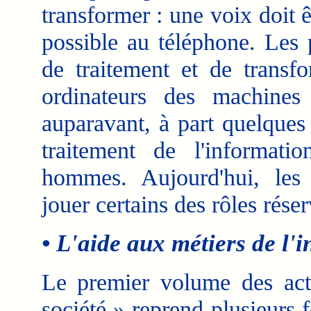
transformer : une voix doit 
possible au téléphone. Les p
de traitement et de transfo
ordinateurs des machines
auparavant, à part quelques
traitement de l'informati
hommes. Aujourd'hui, les
jouer certains des rôles rése
• L'aide aux métiers de l'
Le premier volume des act
société » reprend plusieurs 