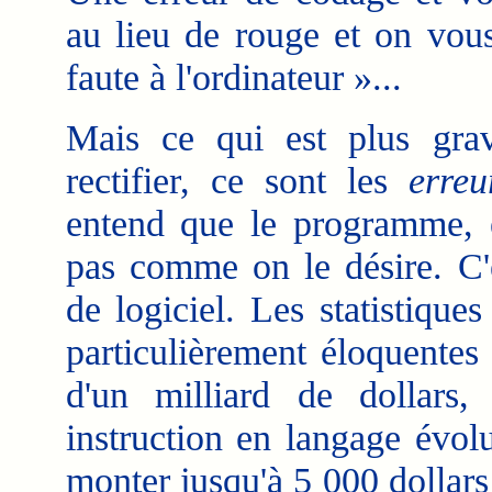
au lieu de rouge et on vou
faute à l'ordinateur »...
Mais ce qui est plus gra
rectifier, ce sont les
erre
entend que le programme, é
pas comme on le désire. C'
de logiciel. Les statistiqu
particulièrement éloquentes
d'un milliard de dollars,
instruction en langage évol
monter jusqu'à 5 000 dollars