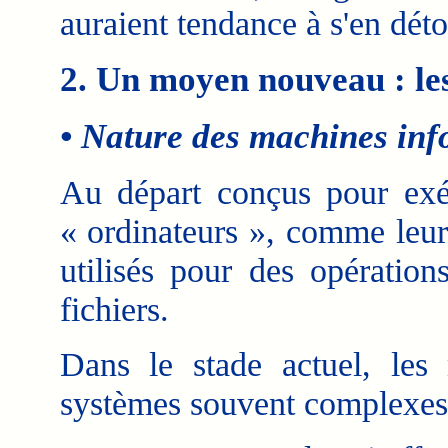
auraient tendance à s'en déto
2. Un moyen nouveau : le
• Nature des machines inf
Au départ conçus pour exéc
« ordinateurs », comme leur
utilisés pour des opération
fichiers.
Dans le stade actuel, les
systèmes souvent complexes