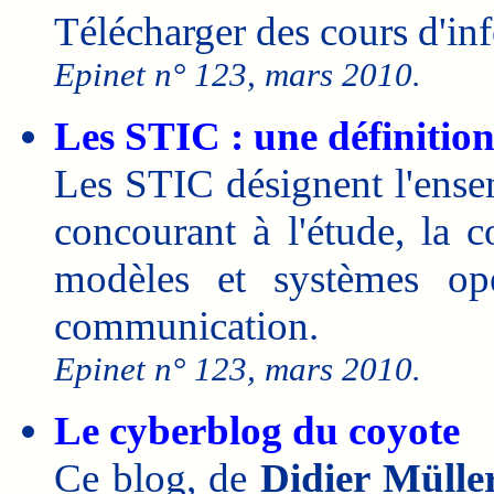
Télécharger des cours d'inf
Epinet n° 123, mars 2010.
Les STIC : une définitio
Les STIC désignent l'ense
concourant à l'étude, la 
modèles et systèmes opé
communication.
Epinet n° 123, mars 2010.
Le cyberblog du coyote
Ce blog, de
Didier Mülle