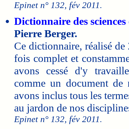
Epinet n° 132, fév 2011.
Dictionnaire des sciences
Pierre Berger.
Ce dictionnaire, réalisé de
fois complet et constamme
avons cessé d'y travaill
comme un document de na
avons inclus tous les term
au jardon de nos discipline
Epinet n° 132, fév 2011.