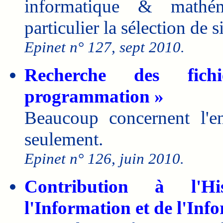
informatique & mathém
particulier la sélection de 
Epinet n° 127, sept 2010.
Recherche des fich
programmation »
Beaucoup concernent l'e
seulement.
Epinet n° 126, juin 2010.
Contribution à l'H
l'Information et de l'Inf