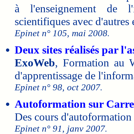
à l'enseignement de l'
scientifiques avec d'autres
Epinet n° 105, mai 2008.
Deux sites réalisés par l
ExoWeb
, Formation au
d'apprentissage de l'inform
Epinet n° 98, oct 2007.
Autoformation sur Carre
Des cours d'autoformation à
Epinet n° 91, janv 2007.