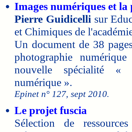
Images numériques et la
Pierre Guidicelli
sur Educ
et Chimiques de l'académi
Un document de 38 pages 
photographie numérique 
nouvelle spécialité «
numérique ».
Epinet n° 127, sept 2010.
Le projet fuscia
Sélection de ressource