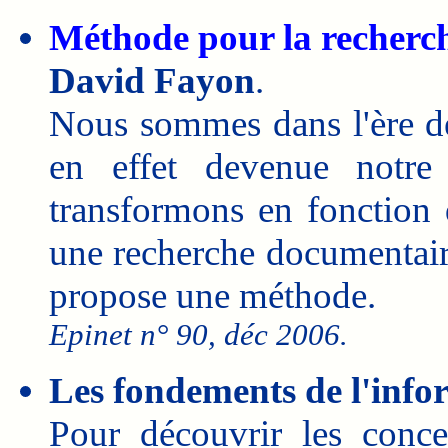
Méthode pour la recherch
David Fayon
.
Nous sommes dans l'ère de
en effet devenue notre
transformons en fonction d
une recherche documentair
propose une méthode.
Epinet n° 90, déc 2006.
Les fondements de l'info
Pour découvrir les conce