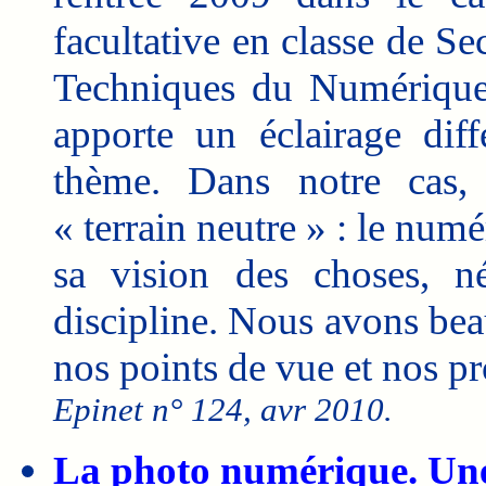
facultative en classe de Se
Techniques du Numérique »
apporte un éclairage dif
thème. Dans notre cas,
« terrain neutre » : le nu
sa vision des choses, né
discipline. Nous avons be
nos points de vue et nos p
Epinet n° 124, avr 2010.
La photo numérique. Un