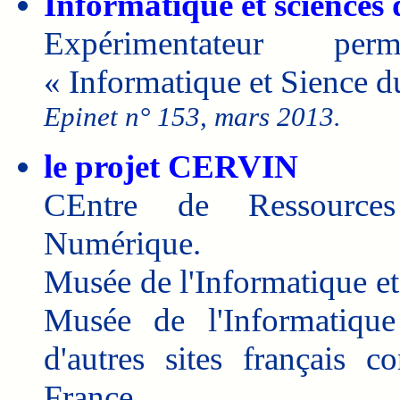
Informatique et sciences
Expérimentateur per
« Informatique et Sience 
Epinet n° 153, mars 2013.
le projet CERVIN
CEntre de Ressources 
Numérique.
Musée de l'Informatique e
Musée de l'Informatiqu
d'autres sites français 
France...