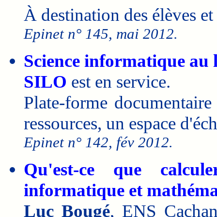
À destination des élèves et
Epinet n° 145, mai 2012.
Science informatique au l
SILO
est en service.
Plate-forme documentaire 
ressources, un espace d'éch
Epinet n° 142, fév 2012.
Qu'est-ce que calcul
informatique et mathéma
Luc Bougé
, ENS Cachan/