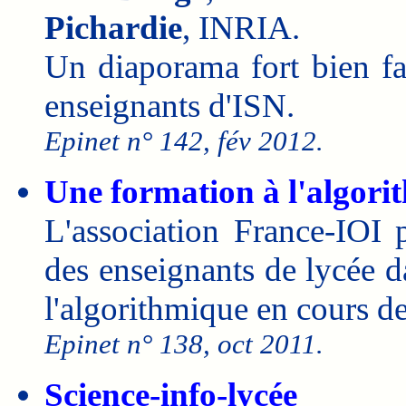
Pichardie
, INRIA.
Un diaporama fort bien fa
enseignants d'ISN.
Epinet n° 142, fév 2012.
Une formation à l'algori
L'association France-IOI 
des enseignants de lycée d
l'algorithmique en cours d
Epinet n° 138, oct 2011.
Science-info-lycée