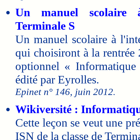
Un manuel scolaire à
Terminale S
Un manuel scolaire à l'in
qui choisiront à la rentrée
optionnel « Informatique
édité par Eyrolles.
Epinet n° 146, juin 2012.
Wikiversité : Informatiq
Cette leçon se veut une pré
ISN de la classe de Termin