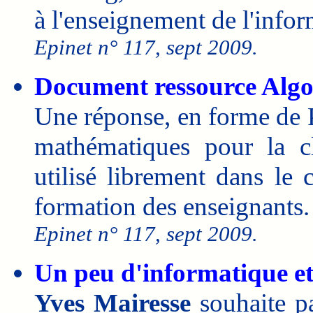
à l'enseignement de l'infor
Epinet n° 117, sept 2009.
Document ressource Alg
Une réponse, en forme de 
mathématiques pour la c
utilisé librement dans le
formation des enseignants.
Epinet n° 117, sept 2009.
Un peu d'informatique et
Yves Mairesse
souhaite pa