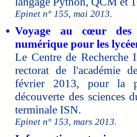
langage Python, QCM et 16 
Epinet n° 155, mai 2013.
Voyage au cœur des s
numérique pour les lycée
Le Centre de Recherche I
rectorat de l'académie 
février 2013, pour la 
découverte des sciences d
terminale ISN.
Epinet n° 153, mars 2013.