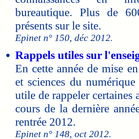
bureautique. Plus de 60
présents sur le site.
Epinet n° 150, déc 2012.
Rappels utiles sur l'ense
En cette année de mise en
et sciences du numérique 
utile de rappeler certaines
cours de la dernière année
rentrée 2012.
Epinet n° 148, oct 2012.