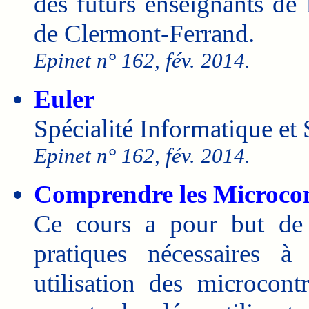
des futurs enseignants de 
de Clermont-Ferrand.
Epinet n° 162, fév. 2014.
Euler
Spécialité Informatique et
Epinet n° 162, fév. 2014.
Comprendre les Microcon
Ce cours a pour but de 
pratiques nécessaires 
utilisation des microcon