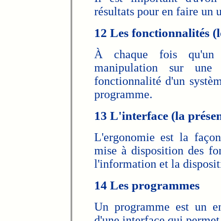
résultats pour en faire un 
12 Les fonctionnalités (
À chaque fois qu'un u
manipulation sur une
fonctionnalité d'un systèm
programme.
13 L'interface (la prése
L'ergonomie est la façon
mise à disposition des fon
l'information et la disposi
14 Les programmes
Un programme est un ens
d'une interface qui permet 