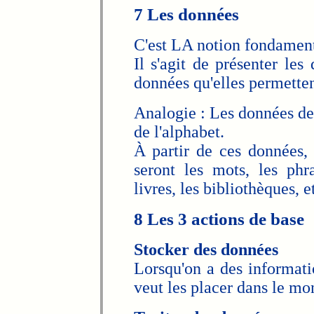
7 Les données
C'est LA notion fondament
Il s'agit de présenter les
données qu'elles permetten
Analogie : Les données de b
de l'alphabet.
À partir de ces données, 
seront les mots, les phra
livres, les bibliothèques, e
8 Les 3 actions de base
Stocker des données
Lorsqu'on a des informati
veut les placer dans le mo