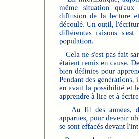
même situation qu'aux 
diffusion de la lecture e
découlé. Un outil, l'écritu
différentes raisons s'es
population.
Cela ne s'est pas fait san
étaient remis en cause. De 
bien définies pour appren
Pendant des générations, il
en avait la possibilité et 
apprendre à lire et à écrire
Au fil des années, des 
apparues, pour devenir obli
se sont effacés devant l'i