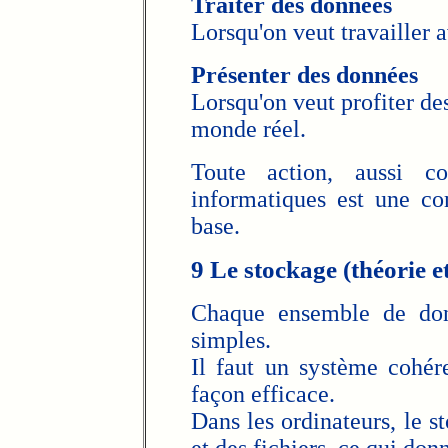
Traiter des données
Lorsqu'on veut travailler 
Présenter des données
Lorsqu'on veut profiter de
monde réel.
Toute action, aussi co
informatiques est une co
base.
9 Le stockage (théorie e
Chaque ensemble de do
simples.
Il faut un système cohér
façon efficace.
Dans les ordinateurs, le s