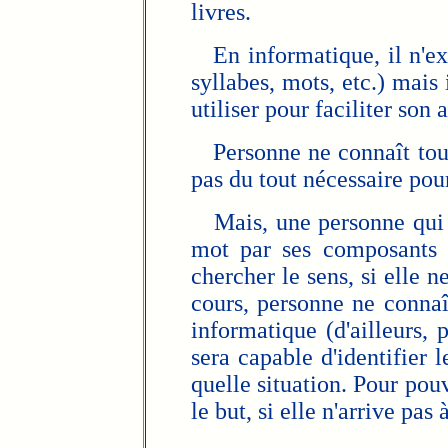
livres.
En informatique, il n'exis
syllabes, mots, etc.) mais 
utiliser pour faciliter son
Personne ne connaît tous
pas du tout nécessaire pour
Mais, une personne qui sa
mot par ses composants (
chercher le sens, si elle n
cours, personne ne connaîtr
informatique (d'ailleurs, 
sera capable d'identifier 
quelle situation. Pour pou
le but, si elle n'arrive pas 