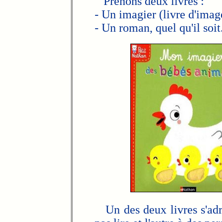
Prenons deux livres :
- Un imagier (livre d'imag
- Un roman, quel qu'il soit
Un des deux livres s'adr