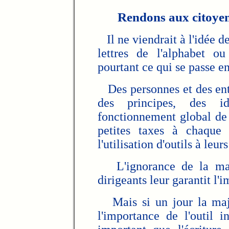
Rendons aux citoyens
Il ne viendrait à l'idée de
lettres de l'alphabet o
pourtant ce qui se passe e
Des personnes et des entr
des principes, des i
fonctionnement global de l
petites taxes à chaque 
l'utilisation d'outils à leur
L'ignorance de la majo
dirigeants leur garantit l'
Mais si un jour la majo
l'importance de l'outil 