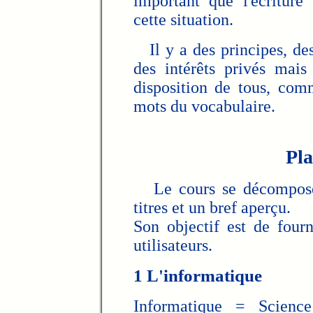
important que l'écriture 
cette situation.
Il y a des principes, des
des intérêts privés mais
disposition de tous, comm
mots du vocabulaire.
Pla
Le cours se décomposent
titres et un bref aperçu.
Son objectif est de four
utilisateurs.
1 L'informatique
Informatique = Scienc