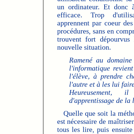
un ordinateur. Et donc à
efficace. Trop d'utili
apprennent par coeur des 
procédures, sans en compre
trouvent fort dépourvus 
nouvelle situation.
Ramené au domaine d
l'informatique revien
l'élève, à prendre c
l'autre et à les lui fa
Heureusement, il
d'apprentissage de la 
Quelle que soit la méthod
est nécessaire de maîtrise
tous les lire, puis ensuite