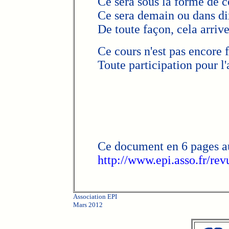
Ce sera sous la forme de c
Ce sera demain ou dans di
De toute façon, cela arrive
Ce cours n'est pas encore f
Toute participation pour l
Ce document en 6 pages a
http://www.epi.asso.fr/rev
Association EPI
Mars 2012