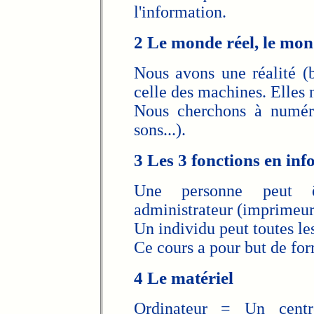
l'information.
2 Le monde réel, le mon
Nous avons une réalité (b
celle des machines. Elles
Nous cherchons à numéris
sons...).
3 Les 3 fonctions en in
Une personne peut êtr
administrateur (imprimeur
Un individu peut toutes les
Ce cours a pour but de form
4 Le matériel
Ordinateur = Un centr