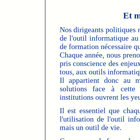
Et m
Nos dirigeants politiques n
de l'outil informatique au 
de formation nécessaire qu
Chaque année, nous prenon
pris conscience des enjeux
tous, aux outils informatiq
Il appartient donc au m
solutions face à cette
institutions ouvrent les ye
Il est essentiel que cha
l'utilisation de l'outil i
mais un outil de vie.