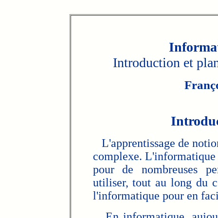
Informa
Introduction et pla
Franç
Introduc
L'apprentissage de notions
complexe. L'informatique f
pour de nombreuses per
utiliser, tout au long du
l'informatique pour en faci
En informatique, aujourd