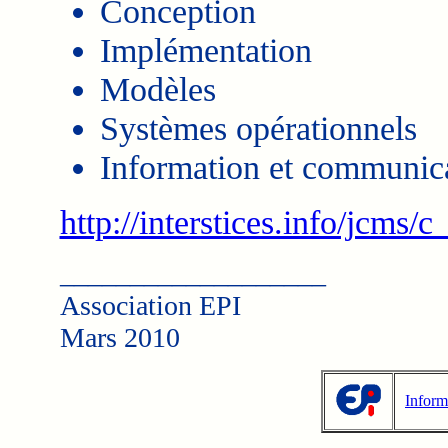
Conception
Implémentation
Modèles
Systèmes opérationnels
Information et communic
http://interstices.info/jcms/c
___________________
Association EPI
Mars 2010
Inform