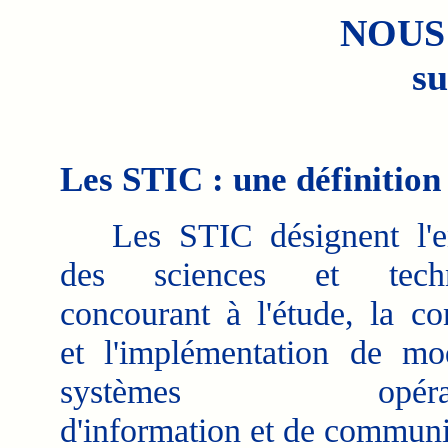
NOUS
su
Les STIC : une définition
Les STIC désignent l'e
des sciences et techn
concourant à l'étude, la co
et l'implémentation de mo
systèmes opératio
d'information et de communi