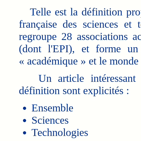
Telle est la définition pro
française des sciences et t
regroupe 28 associations a
(dont l'EPI), et forme un 
« académique » et le monde d
Un article intéressant d
définition sont explicités :
Ensemble
Sciences
Technologies