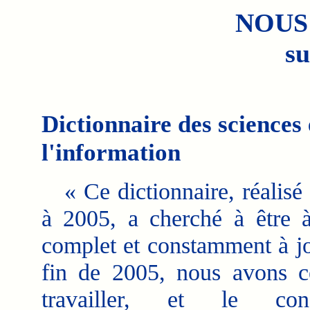
NOUS
su
Dictionnaire des sciences 
l'information
« Ce dictionnaire, réalisé
à 2005, a cherché à être à
complet et constamment à jo
fin de 2005, nous avons c
travailler, et le cons