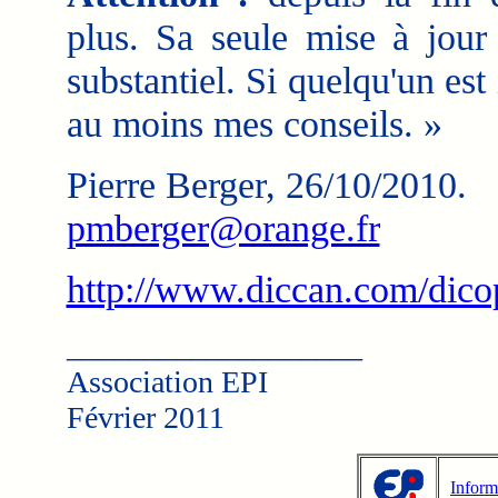
plus. Sa seule mise à jour 
substantiel. Si quelqu'un est 
au moins mes conseils. »
Pierre Berger, 26/10/2010.
pmberger@orange.fr
http://www.diccan.com/dic
___________________
Association EPI
Février 2011
Inform