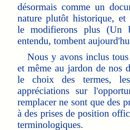
désormais comme un docu
nature plutôt historique, et
le modifierons plus (Un 
entendu, tombent aujourd'hui
Nous y avons inclus tous l
et même au jardon de nos di
le choix des termes, les
appréciations sur l'oppor
remplacer ne sont que des p
à des prises de position offic
terminologiques.