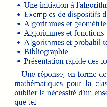
Une initiation à l'algorit
Exemples de dispositifs d
Algorithmes et géométrie
Algorithmes et fonctions
Algorithmes et probabilit
Bibliographie
Présentation rapide des lo
Une réponse, en forme de 
mathématiques pour la cla
oublier la nécessité d'un en
que tel.