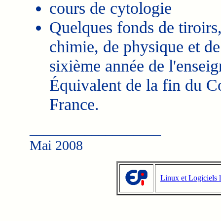
cours de cytologie
Quelques fonds de tiroirs
chimie, de physique et de 
sixième année de l'ensei
Équivalent de la fin du C
France.
___________________
Mai 2008
Linux et Logiciels l