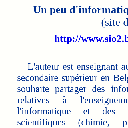
Un peu d'informatiq
(site 
http://www.sio2.
L'auteur est enseignant a
secondaire supérieur en Belg
souhaite partager des info
relatives à l'enseigne
l'informatique et des m
scientifiques (chimie, p