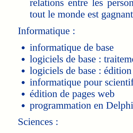
relations entre les pers
tout le monde est gagnant
Informatique
:
informatique de base
logiciels de base : traitem
logiciels de base : éditio
informatique pour scienti
édition de pages web
programmation en Delphi
Sciences :