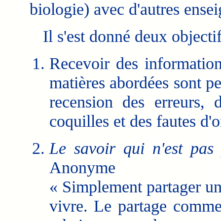
biologie) avec d'autres ensei
Il s'est donné deux objectif
Recevoir des informations
matières abordées sont pe
recension des erreurs, 
coquilles et des fautes d'
Le savoir qui n'est pas
Anonyme
« Simplement partager un
vivre. Le partage comme