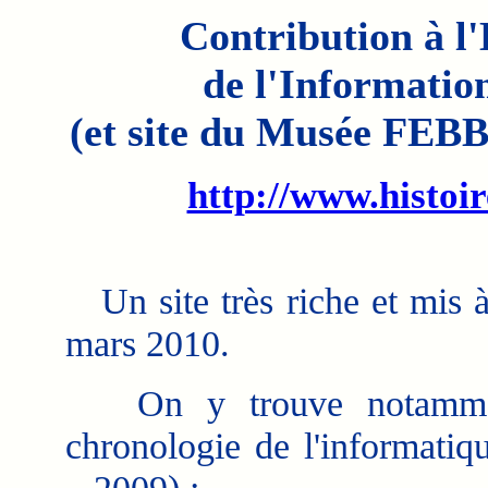
Contribution à l
de l'Informatio
(et site du Musée FEB
http://www.histoi
Un site très riche et mis à
mars 2010.
On y trouve notamme
chronologie de l'informatiq