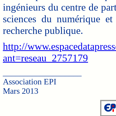
ingénieurs du centre de part
sciences du numérique et d
recherche publique.
http://www.espacedatapress
ant=reseau_2757179
___________________
Association EPI
Mars 2013