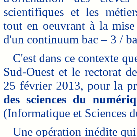
scientifiques et les métie
tout en oeuvrant à la mise 
d'un continuum bac – 3 / ba
C'est dans ce contexte que
Sud-Ouest et le rectorat d
25 février 2013, pour la p
des sciences du numériq
(Informatique et Sciences d
Une opération inédite qui a