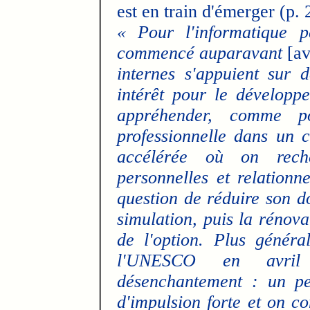
est en train d'émerger (p. 
« Pour l'informatique p
commencé auparavant
[av
internes s'appuient sur 
intérêt pour le développem
appréhender, comme p
professionnelle dans un c
accélérée où on rech
personnelles et relationn
question de réduire son d
simulation, puis la rénova
de l'option. Plus génér
l'UNESCO en avril
désenchantement : un peu
d'impulsion forte et on co