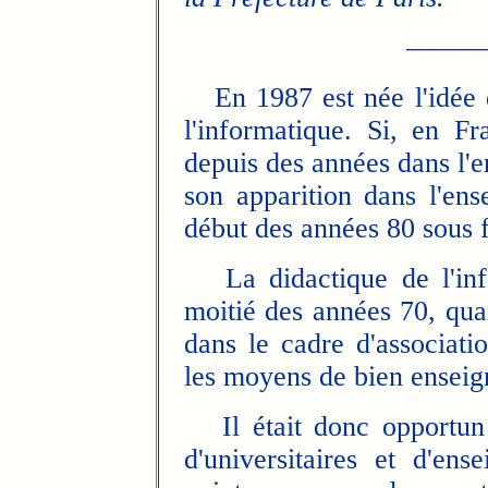
——
En 1987 est née l'idée d
l'informatique. Si
, en Fr
depuis des années dans l'e
son apparition dans l'en
début des années 80 sous 
La didactique de l'in
moitié des années 70, quan
dans le cadre d'associat
les moyens de bien ensei
Il était donc opportun 
d'universitaires et d'ens