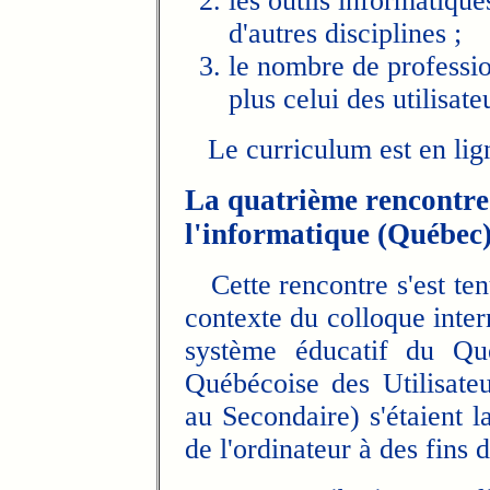
les outils informatique
d'autres disciplines ;
le nombre de professio
plus celui des utilisat
Le curriculum est en lig
La quatrième rencontre
l'informatique (Québec
Cette rencontre s'est tenu
contexte du colloque inter
système éducatif du Qu
Québécoise des Utilisateu
au Secondaire) s'étaient l
de l'ordinateur à des fins 