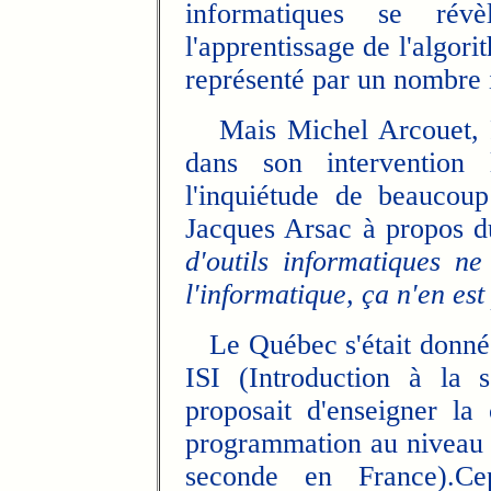
informatiques se révèle
l'apprentissage de l'algor
représenté par un nombre i
Mais Michel Arcouet, Pr
dans son intervention 
l'inquiétude de beaucou
Jacques Arsac à propos d
d'outils informatiques n
l'informatique, ça n'en est
Le Québec s'était donné
ISI (Introduction à la s
proposait d'enseigner l
programmation au niveau d
seconde en France).Ce