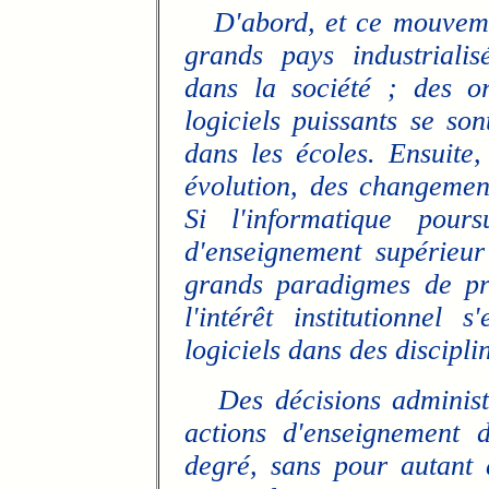
D'abord, et ce mouveme
grands pays industrialisé
dans la société ; des o
logiciels puissants se son
dans les écoles. Ensuite,
évolution, des changements
Si l'informatique pours
d'enseignement supérieur
grands paradigmes de pr
l'intérêt institutionnel s
logiciels dans des discipli
Des décisions administ
actions d'enseignement 
degré, sans pour autant 