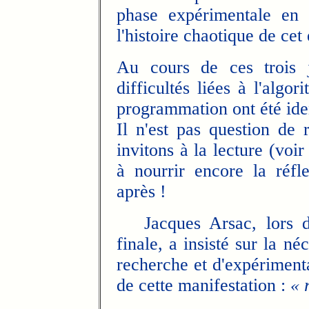
phase expérimentale en 
l'histoire chaotique de cet
Au cours de ces trois 
difficultés liées à l'algo
programmation ont été iden
Il n'est pas question de 
invitons à la lecture (voi
à nourrir encore la réfle
après !
Jacques Arsac, lors de 
finale, a insisté sur la né
recherche et d'expérimenta
de cette manifestation :
« 