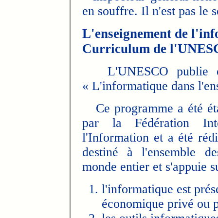
en souffre. Il n'est pas le s
L'enseignement de l'inf
Curriculum de l'UNESC
L'UNESCO publie en 
« L'informatique dans l'e
Ce programme a été éta
par la Fédération Int
l'Information et a été réd
destiné à l'ensemble de
monde entier et s'appuie su
l'informatique est pré
économique privé ou p