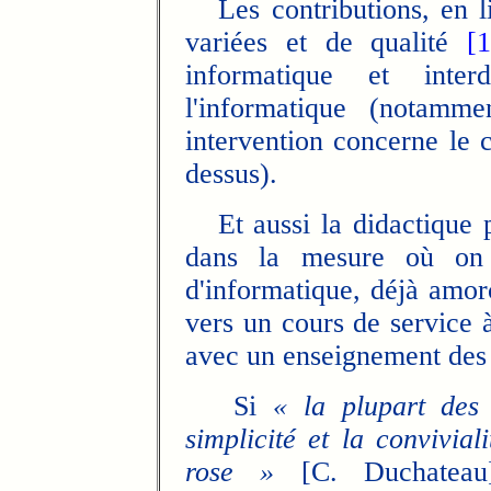
Les contributions, en l
variées et de qualité
[1
informatique et interd
l'informatique (notamm
intervention concerne le
dessus).
Et aussi la didactique po
dans la mesure où on a
d'informatique, déjà amor
vers un cours de service à
avec un enseignement des «
Si
« la plupart des 
simplicité et la convivial
rose »
[C. Duchateau]