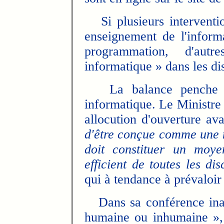
Si plusieurs interventio
enseignement de l'inform
programmation, d'autre
informatique » dans les dis
La balance penche déj
informatique. Le Ministre 
allocution d'ouverture av
d'être conçue comme une 
doit constituer un moye
efficient de toutes les dis
qui à tendance à prévaloir
Dans sa conférence inau
humaine ou inhumaine »,