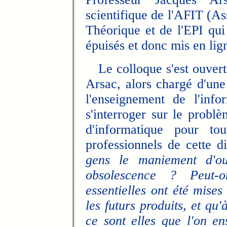
scientifique de l'AFIT (As
Théorique et de l'EPI qui
épuisés et donc mis en li
Le colloque s'est ouvert 
Arsac, alors chargé d'une
l'enseignement de l'infor
s'interroger sur le prob
d'informatique pour to
professionnels de cette d
gens le maniement d'ou
obsolescence ? Peut-
essentielles ont été mise
les futurs produits, et qu'
ce sont elles que l'on en