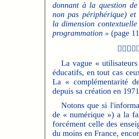
donnant à la question de 
non pas périphérique) et 
la dimension contextuelle
programmation »
(page 11

La vague « utilisateurs 
éducatifs, en tout cas ce
La « complémentarité de
depuis sa création en 1971
Notons que si l'informa
de « numérique ») a la fa
forcément celle des enseign
du moins en France, encor