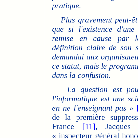
pratique.
Plus gravement peut-être,
que si l'existence d'une
remise en cause par le
définition claire de son s
demandai aux organisateu
ce statut, mais le program
dans la confusion.
La question est pou
l'informatique est une s
en ne l'enseignant pas »
de la première suppress
France
[11]
, Jacques 
« inspecteur général hono