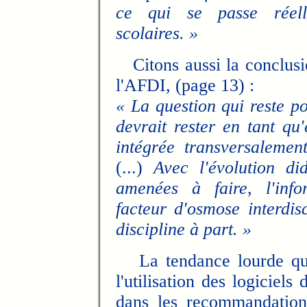
ce qui se passe réell
scolaires. »
Citons aussi la conclusi
l'AFDI, (page 13) :
« La question qui reste po
devrait rester en tant qu'
intégrée transversalement
(...)
Avec l'évolution di
amenées à faire, l'info
facteur d'osmose interdis
discipline à part. »
La tendance lourde qui
l'utilisation des logiciels
dans les recommandation