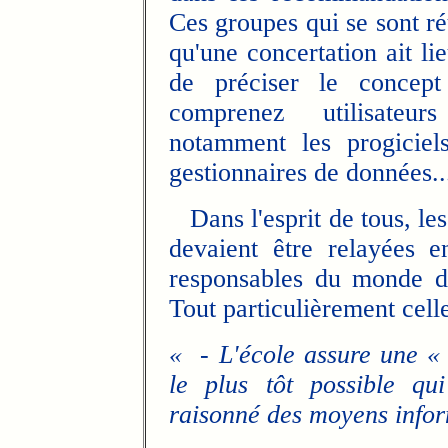
Ces groupes qui se sont r
qu'une concertation ait li
de préciser le concept 
comprenez utilisateu
notamment les progiciels
gestionnaires de données..
Dans l'esprit de tous, le
devaient être relayées e
responsables du monde de
Tout particulièrement celle
« - L'école assure une « 
le plus tôt possible qui
raisonné des moyens infor