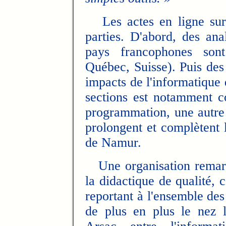
Les actes en ligne sur 
parties. D'abord, des ana
pays francophones sont
Québec, Suisse). Puis des 
impacts de l'informatique
sections est notamment co
programmation, une autre 
prolongent et complètent l
de Namur.
Une organisation remarq
la didactique de qualité,
reportant à l'ensemble des
de plus en plus le nez 