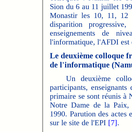
Sion du 6 au 11 juillet 19
Monastir les 10, 11, 12 
disparition progressive
enseignements de nivea
l'informatique, l'AFDI est 
Le deuxième colloque f
de l'informatique (Nam
Un deuxième collo
participants, enseignants
primaire se sont réunis à 
Notre Dame de la Paix, 
1990. Parution des actes 
sur le site de l'EPI
[7]
.