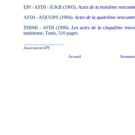
EPI - AFDI - IUKB (1993).
Actes de la troisième rencont
AFDI - AQUOPS (1994).
Actes de la quatrième rencontre
INBMI - AFDI (1996).
Les actes de la cinquième renco
tunisienne, Tunis, 510 pages.
___________________
Association EPI
Accueil
Sommair