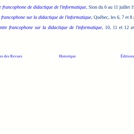
re francophone de didactique de l'informatique
, Sion du 6 au 11 juillet 
 francophone sur la didactique de l'informatique
, Québec, les 6, 7 et 8 
ntre francophone sur la didactique de l'informatique
, 10, 11 et 12 a
es des Revues
Historique
Édition