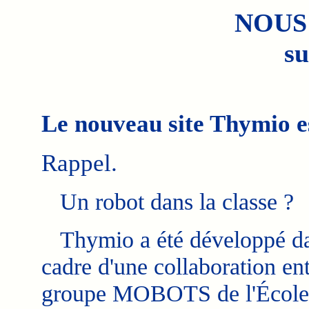
NOUS
su
Le nouveau site Thymio es
Rappel.
Un robot dans la classe ?
Thymio a été développé da
cadre d'une collaboration ent
groupe MOBOTS de l'École