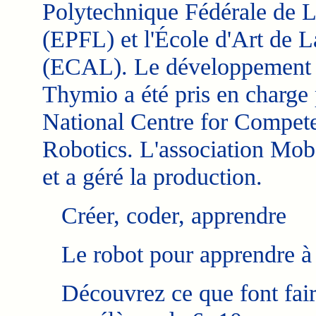
Polytechnique Fédérale de 
(EPFL) et l'École d'Art de 
(ECAL). Le développement
Thymio a été pris en charge
National Centre for Compe
Robotics. L'association Mob
et a géré la production.
Créer, coder, apprendre
Le robot pour apprendre à
Découvrez ce que font faire