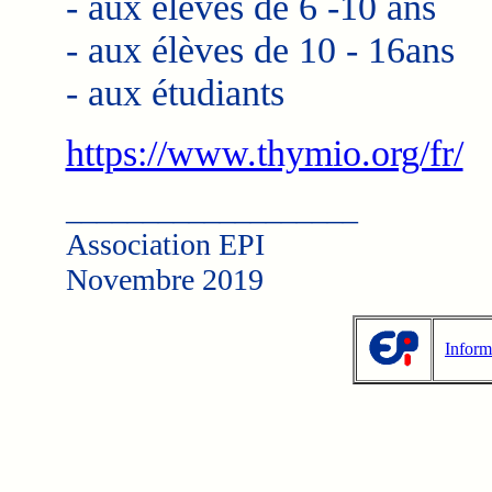
- aux élèves de 6 -10 ans
- aux élèves de 10 - 16ans
- aux étudiants
https://www.thymio.org/fr/
___________________
Association EPI
Novembre 2019
Inform