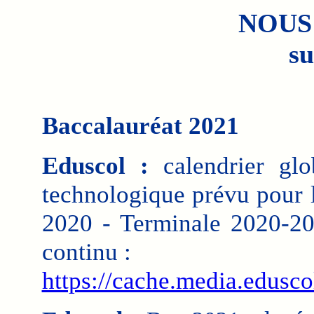
NOUS
su
Baccalauréat 2021
Eduscol :
calendrier glo
technologique prévu pour 
2020 - Terminale 2020-202
continu :
https://cache.media.edusco