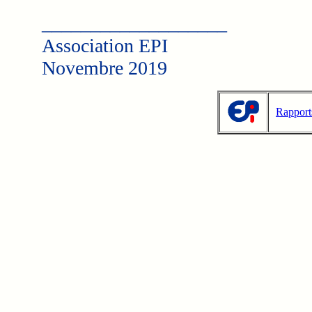
___________________
Association EPI
Novembre 2019
Rapport