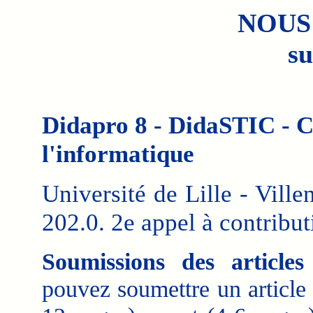
NOUS
su
Didapro 8 - DidaSTIC - C
l'informatique
Université de Lille - Ville
202.0. 2e appel à contribut
Soumissions des articles
pouvez soumettre un article 