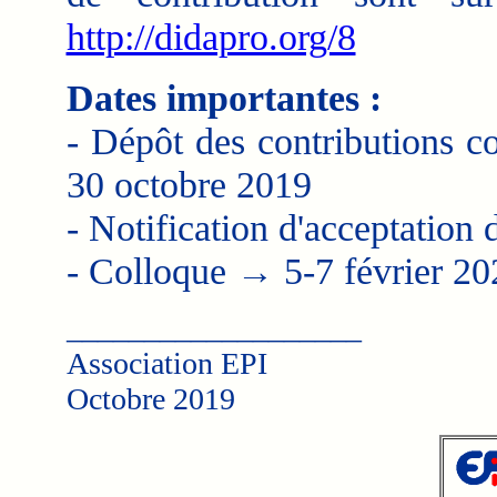
http://didapro.org/8
Dates importantes :
- Dépôt des contributions co
30 octobre 2019
- Notification d'acceptation
- Colloque → 5-7 février 20
___________________
Association EPI
Octobre 2019