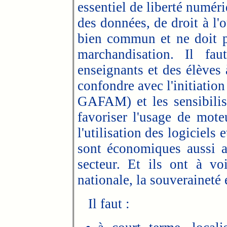
essentiel de liberté numéri
des données, de droit à l'
bien commun et ne doit p
marchandisation. Il fa
enseignants et des élèves 
confondre avec l'initiation 
GAFAM) et les sensibilise
favoriser l'usage de mote
l'utilisation des logiciels 
sont économiques aussi a
secteur. Et ils ont à vo
nationale, la souveraineté e
Il faut :