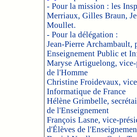
- Pour la mission : les In
Merriaux, Gilles Braun, Je
Moullet.
- Pour la délégation :
Jean-Pierre Archambault, p
Enseignement Public et In
Maryse Artiguelong, vice-p
de l'Homme
Christine Froidevaux, vice
Informatique de France
Hélène Grimbelle, secrétai
de l'Enseignement
François Lasne, vice-prési
d'Élèves de l'Enseignemen