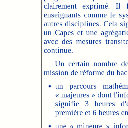
clairement exprimé. Il 
enseignants comme le sys
autres disciplines. Cela sig
un Capes et une agrégati
avec des mesures transit
continue.
Un certain nombre de m
mission de réforme du bacc
un parcours mathéma
« majeures » dont l'inf
signifie 3 heures d
première et 6 heures en
une « mineure » infor