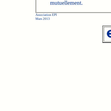
mutuellement.
Association EPI
Mars 2013