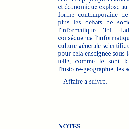
et économique explose a
forme contemporaine de 
plus les débats de soci
l'informatique (loi Ha
conséquence l'informatiq
culture générale scientifiq
pour cela enseignée sous l
telle, comme le sont la
l'histoire-géographie, les 
Affaire à suivre.
NOTES