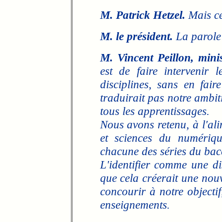
M. Patrick Hetzel.
Mais ce
M. le président.
La parole 
M. Vincent Peillon, minis
est de faire intervenir
disciplines, sans en fair
traduirait pas notre ambit
tous les apprentissages.
Nous avons retenu, à l'al
et sciences du numériqu
chacune des séries du bac
L'identifier comme une dis
que cela créerait une nouv
concourir à notre objectif
enseignements.