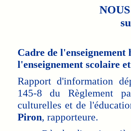
NOUS
su
Cadre de l'enseignement h
l'enseignement scolaire e
Rapport d'information dép
145-8 du Règlement par
culturelles et de l'éducati
Piron
, rapporteure.