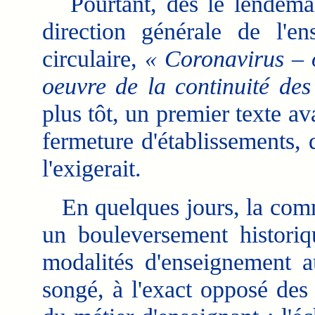
Pourtant, dès le lendemain 
direction générale de l'en
circulaire,
« Coronavirus – o
oeuvre de la continuité des
plus tôt, un premier texte av
fermeture d'établissements, d
l'exigerait.
En quelques jours, la commu
un bouleversement historiq
modalités d'enseignement a
songé, à l'exact opposé des