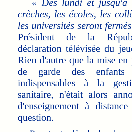
« Dès lundi et jusqu'à 
crèches, les écoles, les coll
les universités seront fermés 
Président de la Répub
déclaration télévisée du je
Rien d'autre que la mise en 
de garde des enfants 
indispensables à la gest
sanitaire, n'était alors an
d'enseignement à distance
question.