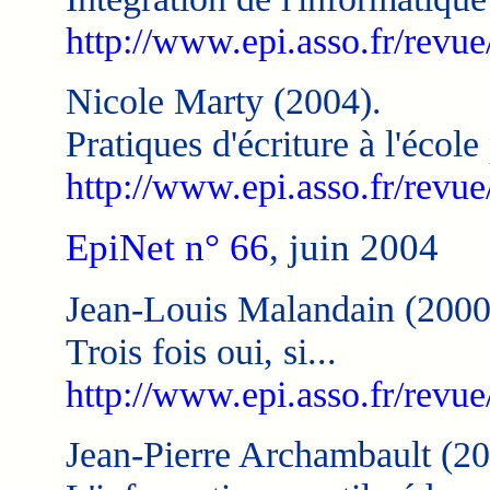
http://www.epi.asso.fr/revue
Nicole Marty (2004).
Pratiques d'écriture à l'école
http://www.epi.asso.fr/revue
EpiNet n° 66
, juin 2004
Jean-Louis Malandain (2000
Trois fois oui, si...
http://www.epi.asso.fr/revu
Jean-Pierre Archambault (20