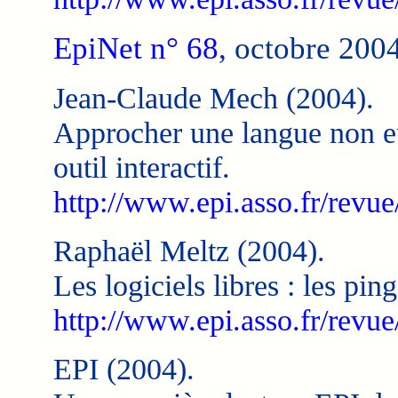
EpiNet n° 68
, octobre 200
Jean-Claude Mech (2004).
Approcher une langue non eu
outil interactif.
http://www.epi.asso.fr/revue
Raphaël Meltz (2004).
Les logiciels libres : les pi
http://www.epi.asso.fr/revue
EPI (2004).