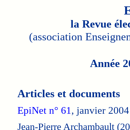
E
la Revue éle
(association Enseigne
Année 2
Articles et documents
EpiNet n° 61
, janvier 2004
Jean-Pierre Archambault (20