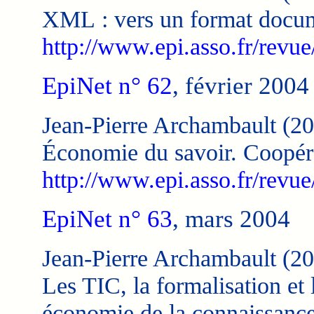
XML : vers un format docum
http://www.epi.asso.fr/revue
EpiNet n° 62
, février 2004
Jean-Pierre Archambault (20
Économie du savoir. Coopér
http://www.epi.asso.fr/revue
EpiNet n° 63
, mars 2004
Jean-Pierre Archambault (20
Les TIC, la formalisation et 
économie de la connaissance