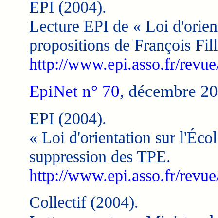
EPI (2004).
Lecture EPI de « Loi d'orient
propositions de François Fil
http://www.epi.asso.fr/revu
EpiNet n° 70
, décembre 2
EPI (2004).
« Loi d'orientation sur l'Écol
suppression des TPE.
http://www.epi.asso.fr/revu
Collectif (2004).