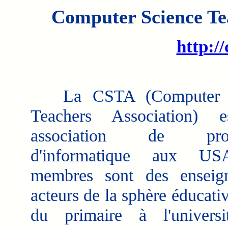
Computer Science Te
http:/
La CSTA (Computer S
Teachers Association) 
association de profe
d'informatique aux US
membres sont des enseign
acteurs de la sphère éducativ
du primaire à l'universi