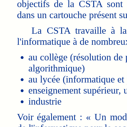
objectifs de la CSTA sont 
dans un cartouche présent su
La CSTA travaille à la 
l'informatique à de nombreu
au collège (résolution de
algorithmique)
au lycée (informatique e
enseignement supérieur, u
industrie
Voir également : « Un mod