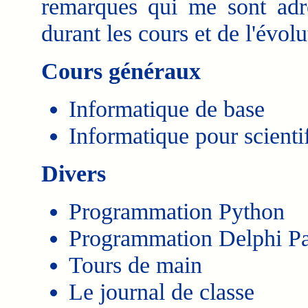
remarques qui me sont adres
durant les cours et de l'évol
Cours généraux
Informatique de base
Informatique pour scienti
Divers
Programmation Python
Programmation Delphi Pa
Tours de main
Le journal de classe