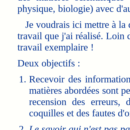
physique, biologie) avec d'a
Je voudrais ici mettre à la 
travail que j'ai réalisé. Loin 
travail exemplaire !
Deux objectifs :
Recevoir des informations
matières abordées sont pe
recension des erreurs, 
coquilles et des fautes d'
Le savoir qui n'est pas pa