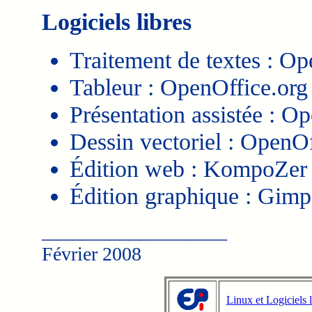
Logiciels libres
Traitement de textes : Op
Tableur : OpenOffice.org
Présentation assistée : O
Dessin vectoriel : OpenO
Édition web : KompoZer
Édition graphique : Gimp
___________________
Février 2008
Linux et Logiciels l