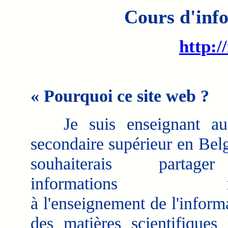
Cours d'info
http:/
« Pourquoi ce site web ?
Je suis enseignant au
secondaire supérieur en Belg
souhaiterais partag
informations rela
à l'enseignement de l'inform
des matières scientifiques 