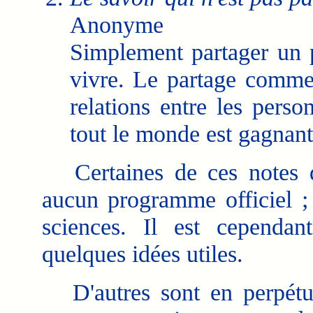
Anonyme
Simplement partager un 
vivre. Le partage comme
relations entre les pers
tout le monde est gagnant
Certaines de ces notes d
aucun programme officiel ; 
sciences. Il est cependant
quelques idées utiles.
D'autres sont en perpétuel