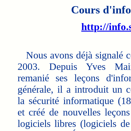
Cours d'info
http://info
Nous avons déjà signalé ce
2003. Depuis Yves Mai
remanié ses leçons d'info
générale, il a introduit un 
la sécurité informatique (18
et créé de nouvelles leçons
logiciels libres (logiciels de