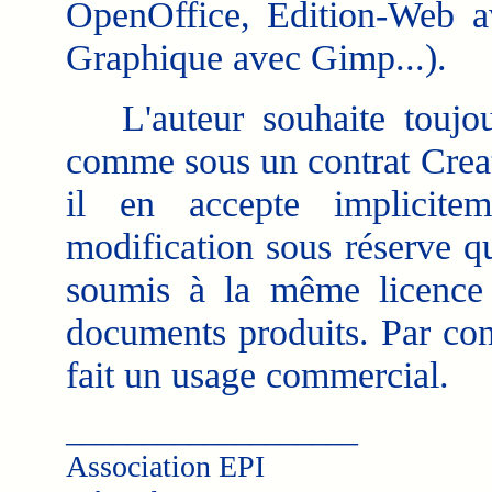
OpenOffice, Édition-Web 
Graphique avec Gimp...).
L'auteur souhaite toujour
comme sous un contrat Crea
il en accepte implicitem
modification sous réserve qu
soumis à la même licence
documents produits. Par cont
fait un usage commercial.
___________________
Association EPI