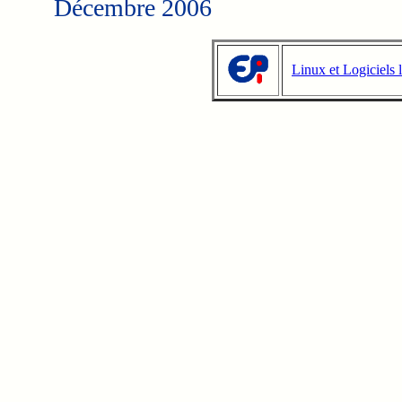
Décembre 2006
Linux et Logiciels l