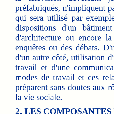
préfabriqués, n'impliquent p
qui sera utilisé par exempl
dispositions d'un bâtiment
d'architecture ou encore la
enquêtes ou des débats. D'u
d'un autre côté, utilisation d
travail et d'une communicat
modes de travail et ces rela
préparent sans doutes aux rô
la vie sociale.
2. LES COMPOSANTES 