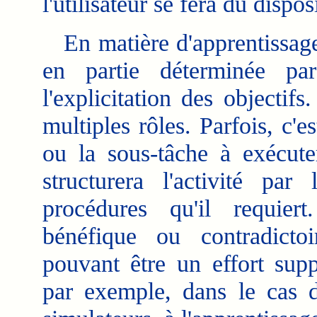
l'utilisateur se fera du disposit
En matière d'apprentissage,
en partie déterminée par
l'explicitation des objectif
multiples rôles. Parfois, c'e
ou la sous-tâche à exécut
structurera l'activité par
procédures qu'il requiert
bénéfique ou contradictoir
pouvant être un effort sup
par exemple, dans le cas 