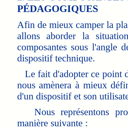
PÉDAGOGIQUES
Afin de mieux camper la pla
allons aborder la situatio
composantes sous l'angle de
dispositif technique.
Le fait d'adopter ce point 
nous amènera à mieux défini
d'un dispositif et son utilisat
Nous représentons provis
manière suivante :