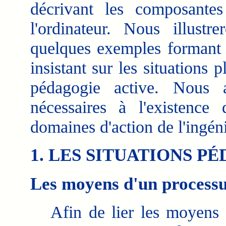
décrivant les composantes
l'ordinateur. Nous illustr
quelques exemples formant u
insistant sur les situations 
pédagogie active. Nous a
nécessaires à l'existence
domaines d'action de l'ingén
1. LES SITUATIONS P
Les moyens d'un processu
Afin de lier les moyens et 