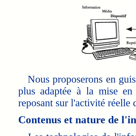
Nous proposerons en guise 
plus adaptée à la mise en 
reposant sur l'activité réelle
Contenus et nature de l'i