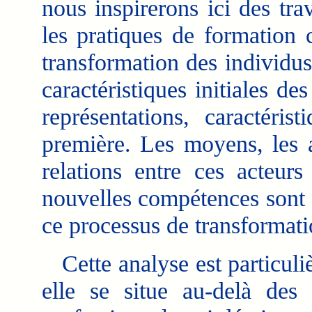
nous inspirerons ici des t
les pratiques de formation
transformation des individus
caractéristiques initiales d
représentations, caractéri
première. Les moyens, les ac
relations entre ces acteur
nouvelles compétences sont 
ce processus de transformati
Cette analyse est particuliè
elle se situe au-delà des