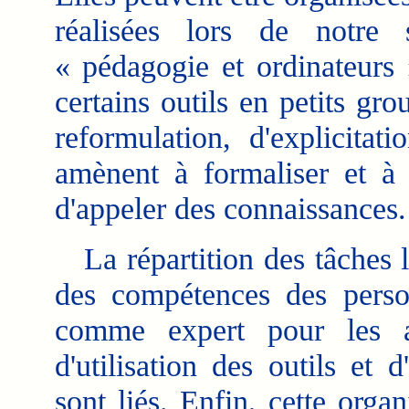
réalisées lors de notre 
« pédagogie et ordinateurs
certains outils en petits gro
reformulation, d'explicitat
amènent à formaliser et à c
d'appeler des connaissances.
La répartition des tâches la
des compétences des person
comme expert pour les a
d'utilisation des outils et
sont liés. Enfin, cette orga