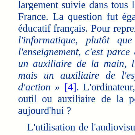
largement suivie dans tous 
France. La question fut ég
éducatif français.
Pour repre
l'informatique, plutôt q
l'enseignement, c'est parce
un auxiliaire de la main, 
mais un auxiliaire de l'es
d'action »
[4]
. L'ordinateu
outil ou auxiliaire de la p
aujourd'hui ?
L'utilisation de l'audiovisue