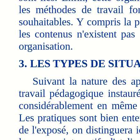
les méthodes de travail fon
souhaitables. Y compris la p
les contenus n'existent pas
organisation.
3. LES TYPES DE SITU
Suivant la nature des app
travail pédagogique instaur
considérablement en même t
Les pratiques sont bien ente
de l'exposé, on distinguera i