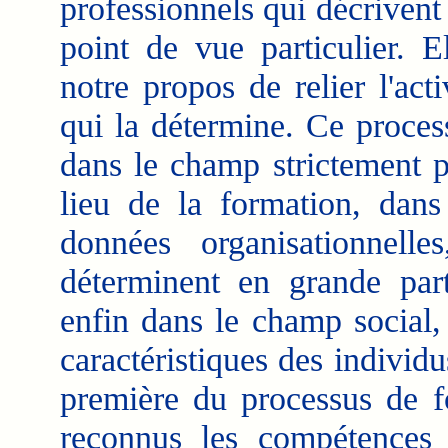
professionnels qui décrivent 
point de vue particulier. E
notre propos de relier l'ac
qui la détermine. Ce proces
dans le champ strictement 
lieu de la formation, dans
données organisationnelle
déterminent en grande part
enfin dans le champ social,
caractéristiques des indivi
première du processus de f
reconnus les compétences 