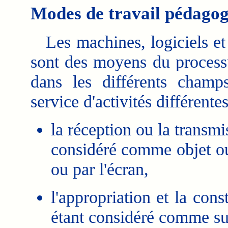
Modes de travail pédagogi
Les machines, logiciels et
sont des moyens du processu
dans les différents champ
service d'activités différentes
la réception ou la transmi
considéré comme objet ou
ou par l'écran,
l'appropriation et la cons
étant considéré comme suj