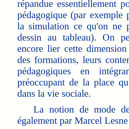
répandue essentiellement p
pédagogique (par exemple p
la simulation ce qu'on ne 
dessin au tableau). On peu
encore lier cette dimension
des formations, leurs conte
pédagogiques en intégra
préoccupant de la place qu'
dans la vie sociale.
La notion de mode de tr
également par Marcel Lesne e