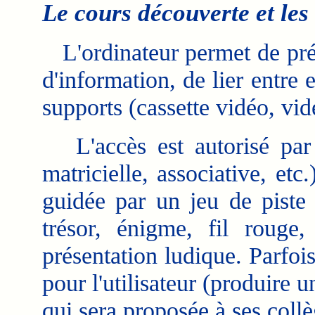
Le cours découverte et le
L'ordinateur permet de prés
d'information, de lier entre 
supports (cassette vidéo, v
L'accès est autorisé par d
matricielle, associative, etc
guidée par un jeu de piste
trésor, énigme, fil rouge
présentation ludique. Parfoi
pour l'utilisateur (produire u
qui sera proposée à ses collè