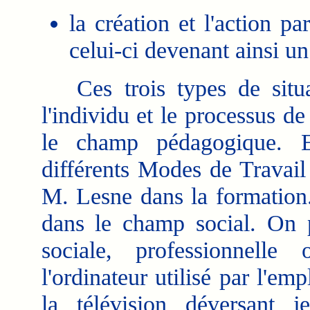
la création et l'action pa
celui-ci devenant ainsi u
Ces trois types de situat
l'individu et le processus d
le champ pédagogique. E
différents Modes de Travai
M. Lesne dans la formation.
dans le champ social. On pa
sociale, professionnelle
l'ordinateur utilisé par l'em
la télévision déversant j