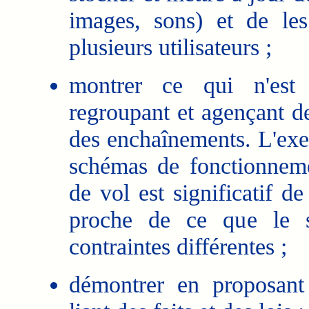
images, sons) et de le
plusieurs utilisateurs ;
montrer ce qui n'est 
regroupant et agençant d
des enchaînements. L'exe
schémas de fonctionneme
de vol est significatif d
proche de ce que le s
contraintes différentes ;
démontrer en proposant