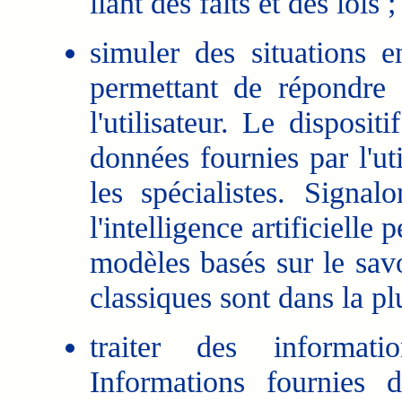
liant des faits et des lois ;
simuler des situations e
permettant de répondre
l'utilisateur. Le disposit
données fournies par l'uti
les spécialistes. Signa
l'intelligence artificielle 
modèles basés sur le sav
classiques sont dans la pl
traiter des informatio
Informations fournies d