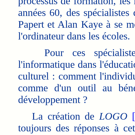
processus de formation, les
années 60, des spécialiste
Papert et Alan Kaye à se mo
l'ordinateur dans les écoles.
Pour ces spécialistes, 
l'informatique dans l'éducati
culturel : comment l'individu
comme d'un outil au béné
développement ?
La création de
LOGO
toujours des réponses à cet