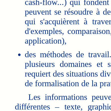
cash-flow...) qui fondent
peuvent se résoudre à de
qui s'acquièrent à trave
d'exemples, comparaison, 
application),
des méthodes de travail
plusieurs domaines et so
requiert des situations di
de formalisation de la pra
Les informations peuven
différentes – texte, grap