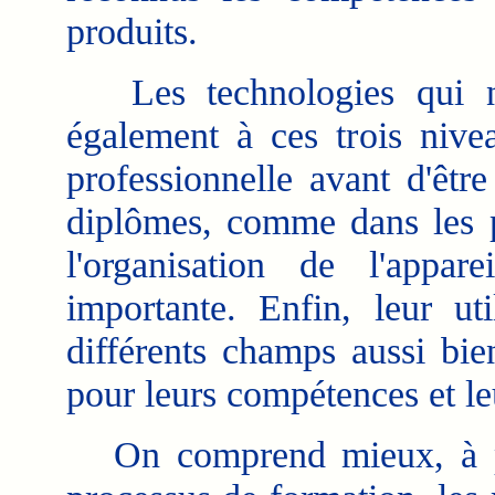
produits.
Les technologies qui no
également à ces trois nivea
professionnelle avant d'êtr
diplômes, comme dans les po
l'organisation de l'appa
importante. Enfin, leur ut
différents champs aussi bie
pour leurs compétences et le
On comprend mieux, à par