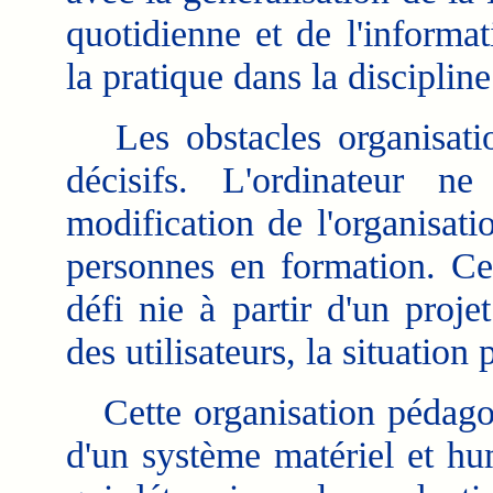
quotidienne et de l'informa
la pratique dans la discipline
Les obstacles organisatio
décisifs. L'ordinateur 
modification de l'organisati
personnes en formation. Cet
défi nie à partir d'un proje
des utilisateurs, la situation
Cette organisation pédagog
d'un système matériel et hu