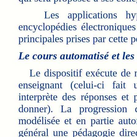
Les applications hype
encyclopédies électronique
principales prises par cette 
Le cours automatisé et les 
Le dispositif exécute de ma
enseignant (celui-ci fait
interprète des réponses et 
donner). La progression d
modélisée et en partie auto
général une pédagogie dire