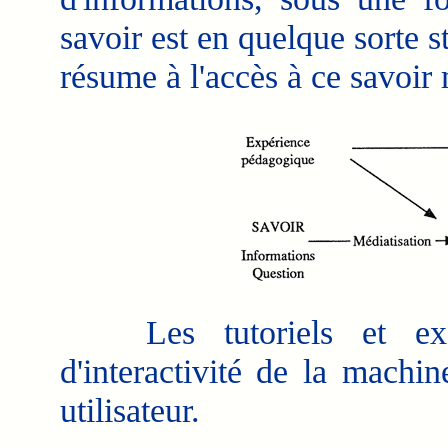
savoir est en quelque sorte st
résume à l'accès à ce savoir 
Les tutoriels et exerci
d'interactivité de la machi
utilisateur.