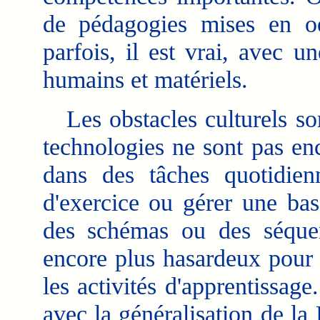
de pédagogies mises en oe
parfois, il est vrai, avec 
humains et matériels.
Les obstacles culturels son
technologies ne sont pas en
dans des tâches quotidien
d'exercice ou gérer une ba
des schémas ou des séquen
encore plus hasardeux pour 
les activités d'apprentissage
avec la généralisation de la 