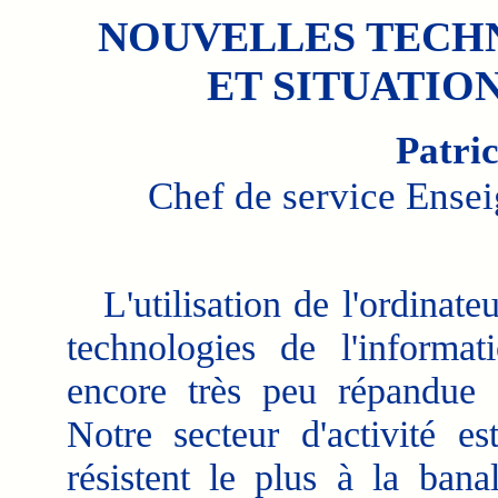
NOUVELLES TECH
ET SITUATIO
Patri
Chef de service Ens
L'utilisation de l'ordinateu
technologies de l'informa
encore très peu répandue d
Notre secteur d'activité e
résistent le plus à la bana