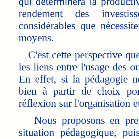
qui déterminera la productiv
rendement des investis
considérables que nécessite
moyens.
C'est cette perspective qu
les liens entre l'usage des o
En effet, si la pédagogie n
bien à partir de choix po
réflexion sur l'organisation 
Nous proposons en premie
situation pédagogique, pui