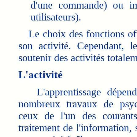
d'une commande) ou imp
utilisateurs).
Le choix des fonctions offer
son activité. Cependant, l
soutenir des activités totalem
L'activité
L'apprentissage dépend de
nombreux travaux de psych
ceux de l'un des courants
traitement de l'information, 