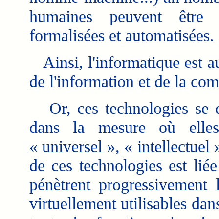
humaines peuvent être c
formalisées et automatisées.
Ainsi, l'informatique est a
de l'information et de la co
Or, ces technologies se di
dans la mesure où elles
« universel », « intellectuel 
de ces technologies est liée
pénètrent progressivement l
virtuellement utilisables dans