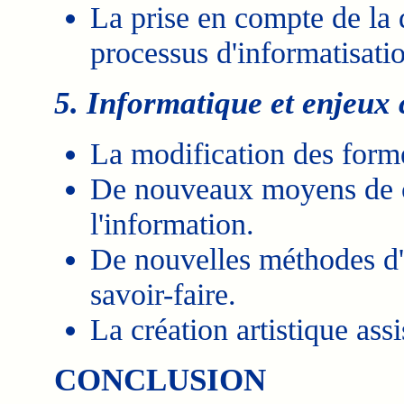
La prise en compte de la 
processus d'informatisati
5. Informatique et enjeux 
La modification des forme
De nouveaux moyens de c
l'information.
De nouvelles méthodes d'a
savoir-faire.
La création artistique assi
CONCLUSION