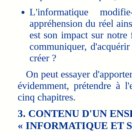
L'informatique modifie
appréhension du réel ain
est son impact sur notre 
communiquer, d'acquérir d
créer ?
On peut essayer d'apporter 
évidemment, prétendre à l'e
cinq chapitres.
3. CONTENU D'UN EN
« INFORMATIQUE ET S