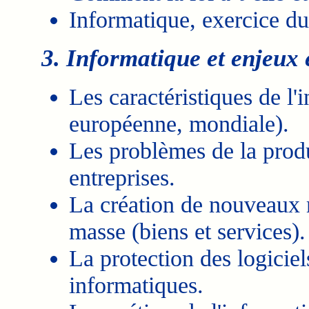
Informatique, exercice du
3. Informatique et enjeux
Les caractéristiques de l'
européenne, mondiale).
Les problèmes de la produc
entreprises.
La création de nouveaux
masse (biens et services).
La protection des logiciel
informatiques.