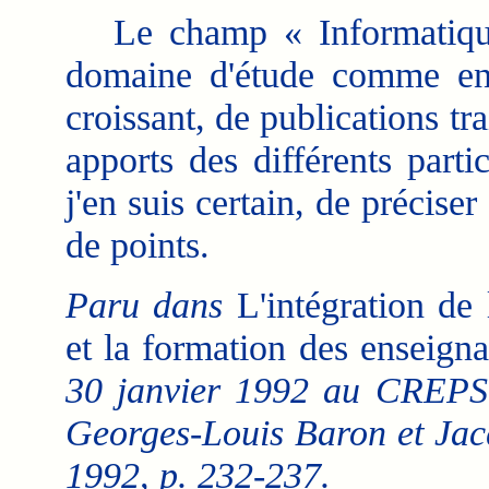
Le champ « Informatique 
domaine d'étude comme en
croissant, de publications tr
apports des différents part
j'en suis certain, de précise
de points.
Paru dans
L'intégration de 
et la formation des enseigna
30 janvier 1992 au CREPS 
Georges-Louis Baron et Jac
1992,
p. 232-237
.