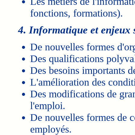
Les métiers de l'informat
fonctions, formations).
4. Informatique et enjeux
De nouvelles formes d'org
Des qualifications polyva
Des besoins importants d
L'amélioration des conditi
Des modifications de gran
l'emploi.
De nouvelles formes de co
employés.