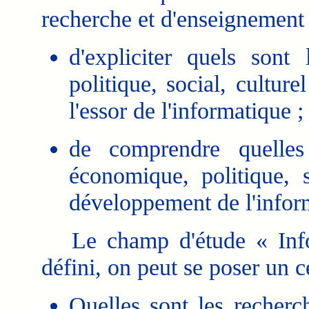
recherche et d'enseignement 
d'expliciter quels sont
politique, social, culture
l'essor de l'informatique ;
de comprendre quelles
économique, politique, s
développement de l'inform
Le champ d'étude « Inform
défini, on peut se poser un 
Quelles sont les recherch