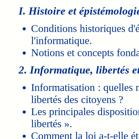
I. Histoire et épistémologi
Conditions historiques d'
l'informatique.
Notions et concepts fond
2. Informatique, libertés 
Informatisation : quelles 
libertés des citoyens ?
Les principales dispositio
libertés ».
Comment la loi a-t-elle é