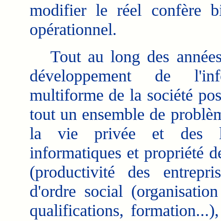
modifier le réel confère b
opérationnel.
Tout au long des années s
développement de l'info
multiforme de la société pos
tout un ensemble de problèm
la vie privée et des li
informatiques et propriété d
(productivité des entrepris
d'ordre social (organisatio
qualifications, formation...)