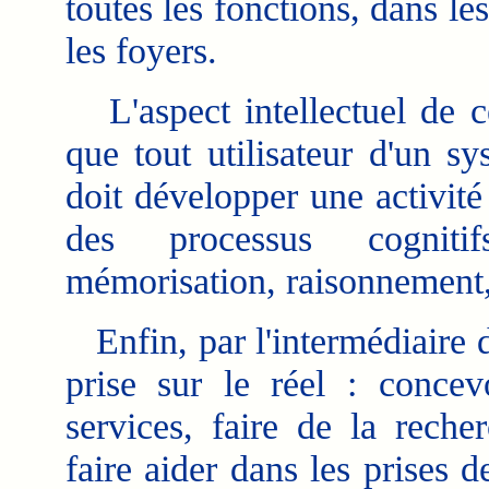
toutes les fonctions, dans l
les foyers.
L'aspect intellectuel de ce
que tout utilisateur d'un s
doit développer une activité i
des processus cognitifs
mémorisation, raisonnement, 
Enfin, par l'intermédiaire 
prise sur le réel : concev
services, faire de la reche
faire aider dans les prises d