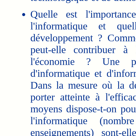
Quelle est l'importanc
l'informatique et que
développement ? Comment
peut-elle contribuer à
l'économie ? Une po
d'informatique et d'infor
Dans la mesure où la dé
porter atteinte à l'effic
moyens dispose-t-on pou
l'informatique (nom
enseignements) sont-e