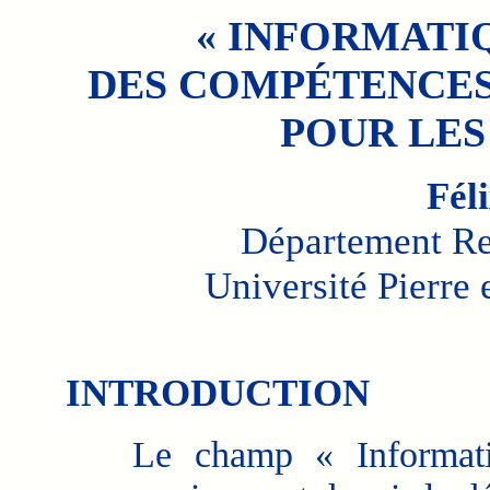
« INFORMATIQ
DES COMPÉTENCES
POUR LES
Féli
Département Re
Université Pierre 
INTRODUCTION
Le champ « Informatique