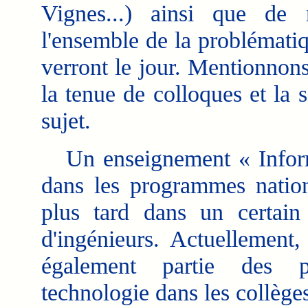
Vignes...) ainsi que de 
l'ensemble de la problématiqu
verront le jour. Mentionnon
la tenue de colloques et la 
sujet.
Un enseignement « Informat
dans les programmes nati
plus tard dans un certain 
d'ingénieurs. Actuellement,
également partie des p
technologie dans les collège