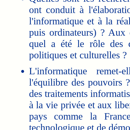
ont conduit à l'élabora
l'informatique et à la ré
puis ordinateurs) ? Aux 
quel a été le rôle des 
politiques et culturelles ?
L'informatique remet-e
l'équilibre des pouvoirs 
des traitements informatis
à la vie privée et aux li
pays comme la France,
technologique et de démo