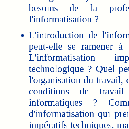
besoins de la prof
l'informatisation ?
L'introduction de l'info
peut-elle se ramener à
L'informatisation i
technologique ? Quel peu
l'organisation du travail,
conditions de travail
informatiques ? Com
d'informatisation qui pr
impératifs techniques, ma