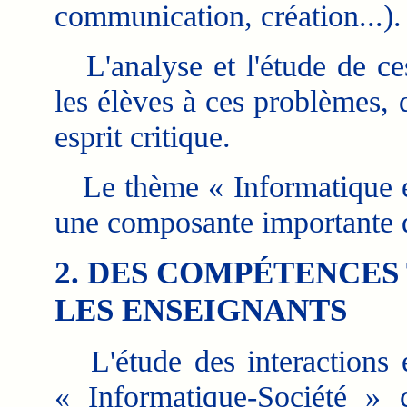
communication, création...).
L'analyse et l'étude de ces
les élèves à ces problèmes, 
esprit critique.
Le thème « Informatique et
une composante importante d
2. DES COMPÉTENCES
LES ENSEIGNANTS
L'étude des interactions e
« Informatique-Société » 