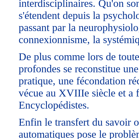
interdisciplinaires. Qu'on s
s'étendent depuis la psycholo
passant par la neurophysiolog
connexionnisme, la systémi
De plus comme lors de toute
profondes se reconstitue une 
pratique, une fécondation réc
vécue au XVIIIe siècle et a
Encyclopédistes.
Enfin le transfert du savoir 
automatiques pose le problè