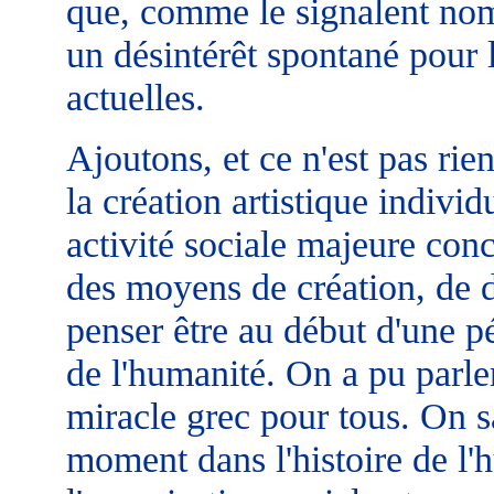
que, comme le signalent nom
un désintérêt spontané pour l
actuelles.
Ajoutons, et ce n'est pas ri
la création artistique individ
activité sociale majeure con
des moyens de création, de d
penser être au début d'une pé
de l'humanité. On a pu parler
miracle grec pour tous. On s
moment dans l'histoire de l