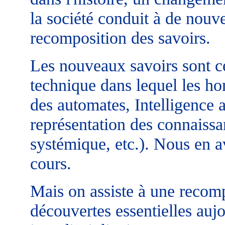
la société conduit à de nouv
recomposition des savoirs.
Les nouveaux savoirs sont c
technique dans lequel les ho
des automates, Intelligence a
représentation des connaissa
systémique, etc.). Nous en 
cours.
Mais on assiste à une recomp
découvertes essentielles auj