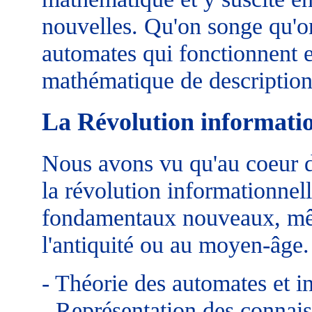
nouvelles. Qu'on songe qu'on
automates qui fonctionnent e
mathématique de description
La Révolution informatio
Nous avons vu qu'au coeur 
la révolution informationnell
fondamentaux nouveaux, mêm
l'antiquité ou au moyen-âge.
- Théorie des automates et int
- Représentation des connai