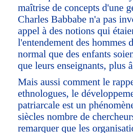
maîtrise de concepts d'une g
Charles Babbabe n'a pas invent
appel à des notions qui étai
l'entendement des hommes du 
normal que des enfants soient
que leurs enseignants, plus â
Mais aussi comment le rappell
ethnologues, le développem
patriarcale est un phénomène
siècles nombre de chercheur
remarquer que les organisati