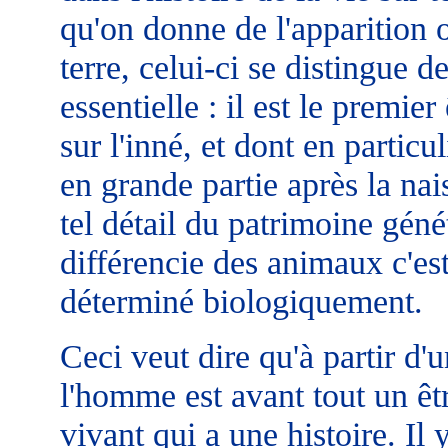
qu'on donne de l'apparition
terre, celui-ci se distingue 
essentielle : il est le premie
sur l'inné, et dont en particu
en grande partie après la n
tel détail du patrimoine géné
différencie des animaux c'est
déterminé biologiquement.
Ceci veut dire qu'à partir d'
l'homme est avant tout un être
vivant qui a une histoire. Il