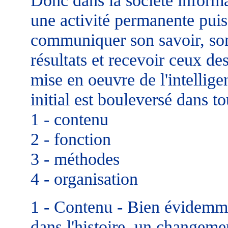
une activité permanente puisq
communiquer son savoir, son
résultats et recevoir ceux de
mise en oeuvre de l'intellig
initial est bouleversé dans to
1 - contenu
2 - fonction
3 - méthodes
4 - organisation
1 - Contenu - Bien évidemme
dans l'histoire, un changeme