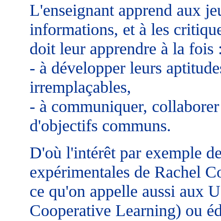
L'enseignant apprend aux jeu
informations, et à les critiqu
doit leur apprendre à la fois 
- à développer leurs aptitude
irremplaçables,
- à communiquer, collaborer 
d'objectifs communs.
D'où l'intérêt par exemple de
expérimentales de Rachel Co
ce qu'on appelle aussi aux
Cooperative Learning) ou éd