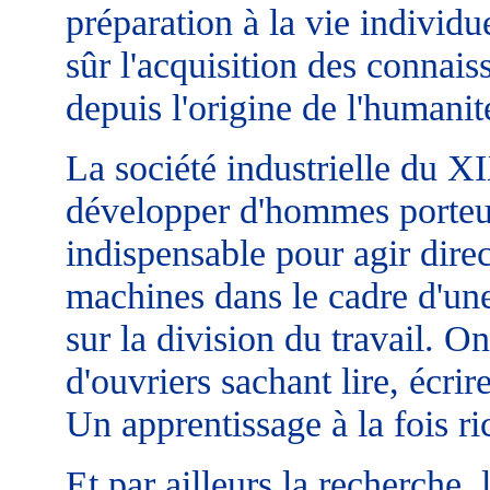
préparation à la vie individu
sûr l'acquisition des connai
depuis l'origine de l'humanit
La société industrielle du XI
développer d'hommes porteur
indispensable pour agir dire
machines dans le cadre d'un
sur la division du travail. O
d'ouvriers sachant lire, écri
Un apprentissage à la fois ri
Et par ailleurs la recherche,