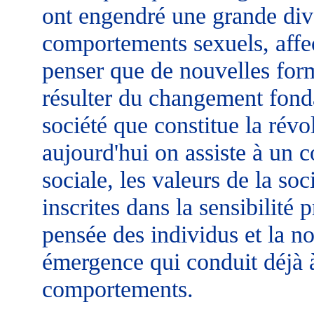
ont engendré une grande dive
comportements sexuels, affec
penser que de nouvelles form
résulter du changement fonda
société que constitue la révo
aujourd'hui on assiste à un c
sociale, les valeurs de la soc
inscrites dans la sensibilité 
pensée des individus et la no
émergence qui conduit déjà 
comportements.