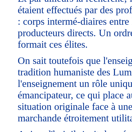
étaient effectués par des prof
: corps intermé-diaires entre 
producteurs directs. Un ordr
formait ces élites.
On sait toutefois que l'ense
tradition humaniste des Lumi
l'enseignement un rôle uniqu
émancipateur, ce qui place a
situation originale face à u
marchande étroitement utilit