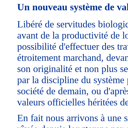
Un nouveau système de va
Libéré de servitudes biologi
avant de la productivité de l
possibilité d'effectuer des t
étroitement marchand, devant
son originalité et non plus s
par la discipline du système 
société de demain, ou d'aprè
valeurs officielles héritées de
En fait nous arrivons à une 