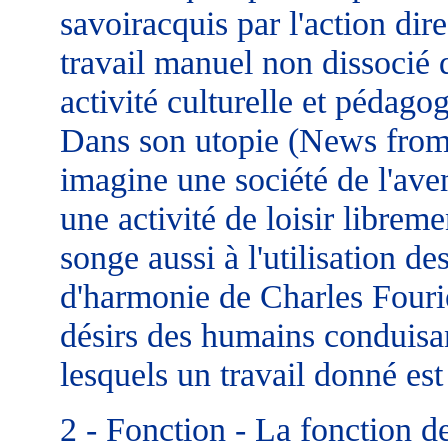
savoiracquis par l'action dir
travail manuel non dissocié d
activité culturelle et pédago
Dans son utopie (News from
imagine une société de l'aven
une activité de loisir libreme
songe aussi à l'utilisation de
d'harmonie de Charles Fourier
désirs des humains conduisan
lesquels un travail donné est
2 - Fonction - La fonction de