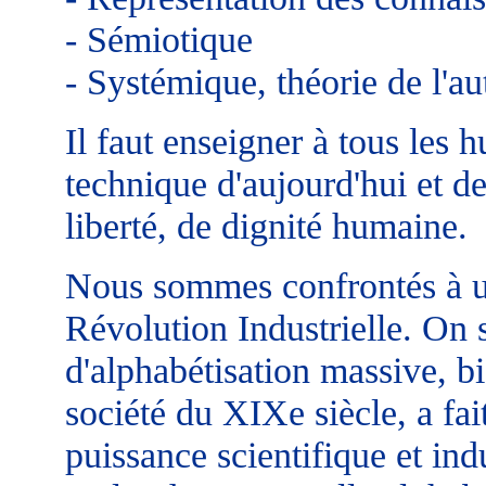
- Sémiotique
- Systémique, théorie de l'a
Il faut enseigner à tous les 
technique d'aujourd'hui et d
liberté, de dignité humaine.
Nous sommes confrontés à un
Révolution Industrielle. On s
d'alphabétisation massive, b
société du XIXe siècle, a fa
puissance scientifique et ind