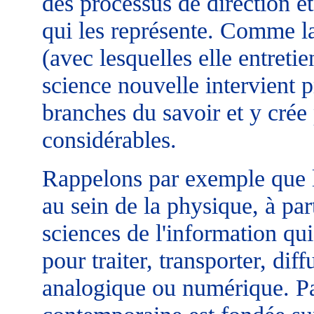
des processus de direction e
qui les représente. Comme l
(avec lesquelles elle entretie
science nouvelle intervient p
branches du savoir et y crée
considérables.
Rappelons par exemple que l'
au sein de la physique, à part
sciences de l'information qui t
pour traiter, transporter, diff
analogique ou numérique. Par