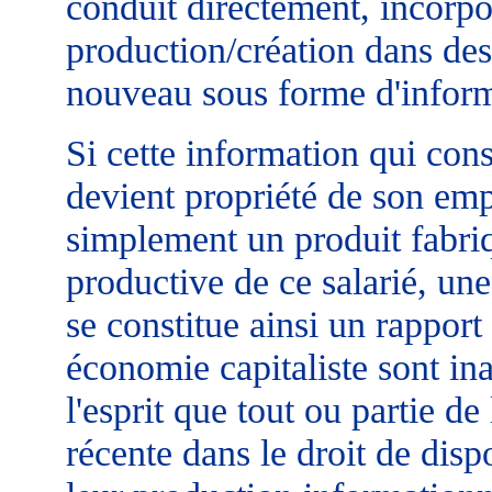
conduit directement, incorpo
production/création dans de
nouveau sous forme d'inform
Si cette information qui con
devient propriété de son emp
simplement un produit fabriq
productive de ce salarié, une
se constitue ainsi un rapport
économie capitaliste sont ina
l'esprit que tout ou partie de
récente dans le droit de disp