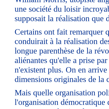
une société du loisir incroya
supposait la réalisation que 
Certains ont fait remarquer q
conduirait à la réalisation d
longue parenthèse de la révol
aliénantes qu'elle a prise par
n'existent plus. On en arrive
dimensions originales de la c
Mais quelle organisation pol
l'organisation démocratique