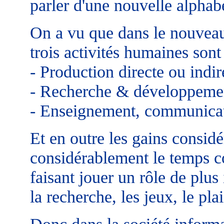
parler d'une nouvelle alphabé
On a vu que dans le nouveau
trois activités humaines son
- Production directe ou indir
- Recherche & développeme
- Enseignement, communicat
Et en outre les gains considé
considérablement le temps co
faisant jouer un rôle de plus 
la recherche, les jeux, le plai
Donc dans la société informa