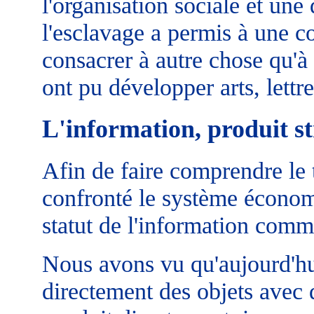
l'organisation sociale et une 
l'esclavage a permis à une c
consacrer à autre chose qu'à
ont pu développer arts, lettr
L'information, produit st
Afin de faire comprendre le
confronté le système économ
statut de l'information com
Nous avons vu qu'aujourd'hu
directement des objets avec 