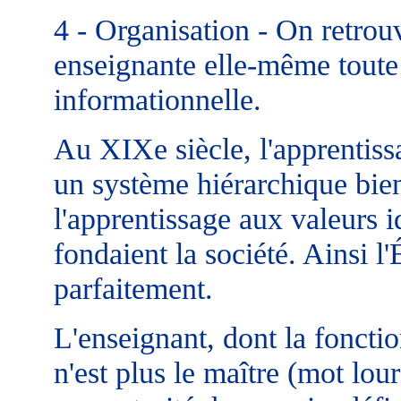
4 - Organisation - On retrouv
enseignante elle-même toute 
informationnelle.
Au XIXe siècle, l'apprentissa
un système hiérarchique bien 
l'apprentissage aux valeurs 
fondaient la société. Ainsi l
parfaitement.
L'enseignant, dont la fonctio
n'est plus le maître (mot lou