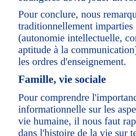
Pour conclure, nous remarqu
traditionnellement imparties
(autonomie intellectuelle, c
aptitude à la communication)
les ordres d'enseignement.
Famille, vie sociale
Pour comprendre l'importanc
informationnelle sur les aspe
vie humaine, il nous faut rapp
dans l'histoire de la vie sur t