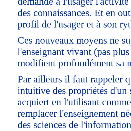
demande à l'usager l'activité
des connaissances. Et en out
profil de l'usager et à son r
Ces nouveaux moyens ne sup
l'enseignant vivant (pas plus 
modifient profondément sa ma
Par ailleurs il faut rappeler 
intuitive des propriétés d'u
acquiert en l'utilisant comme
remplacer l'enseignement néc
des sciences de l'informatio