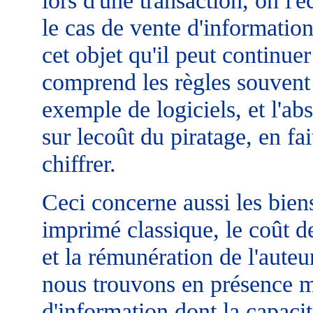
le cas de vente d'information
cet objet qu'il peut continue
comprend les règles souvent 
exemple de logiciels, et l'ab
sur lecoût du piratage, en f
chiffrer.
Ceci concerne aussi les biens
imprimé classique, le coût de
et la rémunération de l'auteu
nous trouvons en présence m
d'information dont la capacit