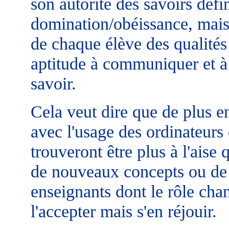
son autorité des savoirs défin
domination/obéissance, mais 
de chaque élève des qualités n
aptitude à communiquer et à 
savoir.
Cela veut dire que de plus e
avec l'usage des ordinateurs 
trouveront être plus à l'aise
de nouveaux concepts ou de 
enseignants dont le rôle ch
l'accepter mais s'en réjouir.