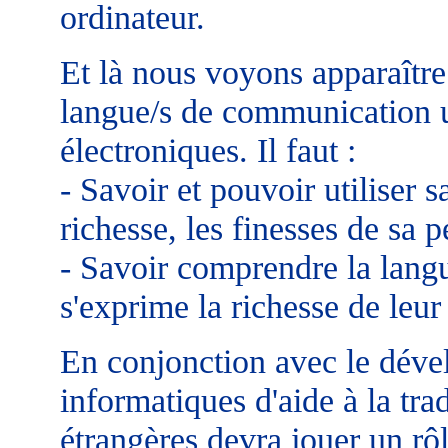
ordinateur.
Et là nous voyons apparaître
langue/s de communication ut
électroniques. Il faut :
- Savoir et pouvoir utiliser 
richesse, les finesses de sa p
- Savoir comprendre la langu
s'exprime la richesse de leur
En conjonction avec le dév
informatiques d'aide à la tra
étrangères devra jouer un rô