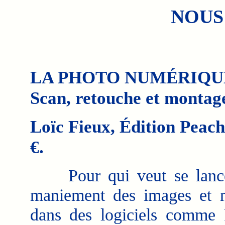
NOUS
LA PHOTO NUMÉRIQU
Scan, retouche et montage
Loïc Fieux, Édition Peach
€.
Pour qui veut se lance
maniement des images et 
dans des logiciels comme