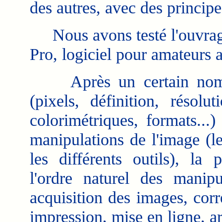
des autres, avec des princi
Nous avons testé l'ouvrage 
Pro, logiciel pour amateurs a
Après un certain nombre
(pixels, définition, résol
colorimétriques, formats...)
manipulations de l'image (l
les différents outils), la 
l'ordre naturel des manip
acquisition des images, corr
impression, mise en ligne, a