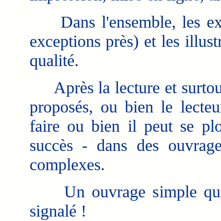
Dans l'ensemble, les expli
exceptions près) et les illus
qualité.
Après la lecture et surtout
proposés, ou bien le lecteu
faire ou bien il peut se p
succès - dans des ouvrage
complexes.
Un ouvrage simple qui sim
signalé !