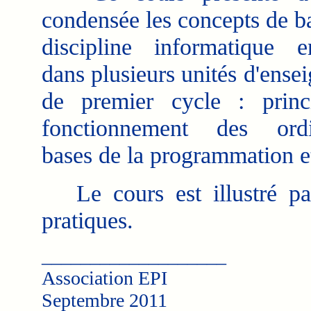
condensée les concepts de ba
discipline informatique e
dans plusieurs unités d'ense
de premier cycle : princ
fonctionnement des ordin
bases de la programmation et
Le cours est illustré par
pratiques.
___________________
Association EPI
Septembre 2011