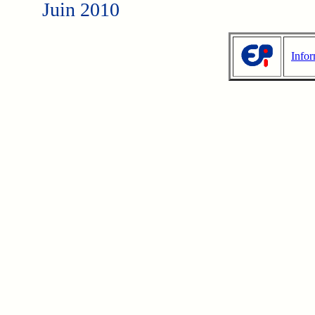
Juin 2010
Infor