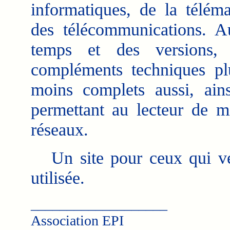
informatiques, de la téléma
des télécommunications. A
temps et des versions, 
compléments techniques p
moins complets aussi, ain
permettant au lecteur de 
réseaux.
Un site pour ceux qui veu
utilisée.
___________________
Association EPI