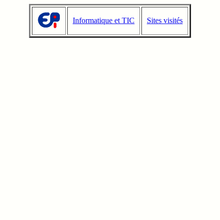
Informatique et TIC
Sites visités