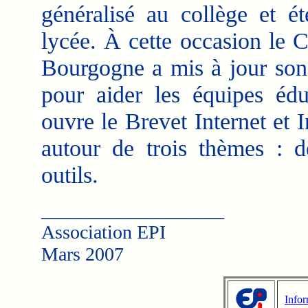
généralisé au collège et é
lycée. À cette occasion le
Bourgogne a mis à jour son 
pour aider les équipes édu
ouvre le Brevet Internet et I
autour de trois thèmes : d
outils.
___________________
Association EPI
Mars 2007
Infor