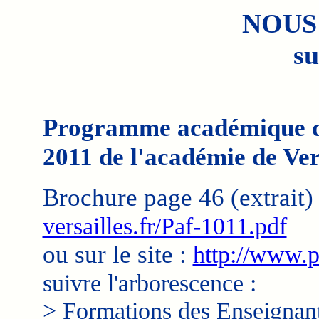
NOUS
su
Programme académique de
2011 de l'académie de Ver
Brochure page 46 (extrait) 
versailles.fr/Paf-1011.pdf
ou sur le site :
http://www.pa
suivre l'arborescence :
> Formations des Enseignan