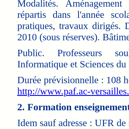
Modalités. Aménagement 
répartis dans l'année scol
pratiques, travaux dirigés.
2010 (sous réserves). Bâtim
Public. Professeurs sou
Informatique et Sciences d
Durée prévisionnelle : 108 h
http://www.paf.ac-versailles
2. Formation enseignement
Idem sauf adresse : UFR de 