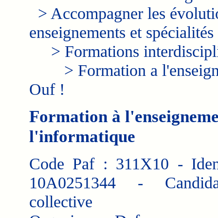
> Accompagner les évolution
enseignements et spécialités
> Formations interdiscipli
> Formation a l'enseignem
Ouf !
Formation à l'enseigneme
l'informatique
Code Paf : 311X10 - Ident
10A0251344 - Candida
collective