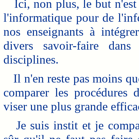
Ici, non plus, le but n'est
l'informatique pour de l'in
nos enseignants à intégre
divers savoir-faire dans
disciplines.
Il n'en reste pas moins que
comparer les procédures dé
viser une plus grande effica
Je suis instit et je compare