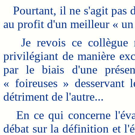
Pourtant, il ne s'agit pas d
au profit d'un meilleur « un
Je revois ce collègue né
privilégiant de manière exc
par le biais d'une prése
« foireuses » desservant l
détriment de l'autre...
En ce qui concerne l'éval
débat sur la définition et l