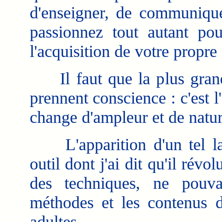
d'enseigner, de communiqu
passionnez tout autant po
l'acquisition de votre propre 
Il faut que la plus grand
prennent conscience : c'est
change d'ampleur et de natur
L'apparition d'un tel lan
outil dont j'ai dit qu'il révo
des techniques, ne pouva
méthodes et les contenus d
adultes.