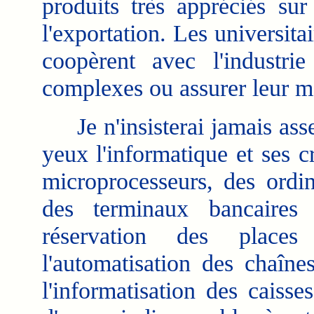
produits très appréciés s
l'exportation. Les universita
coopèrent avec l'industr
complexes ou assurer leur m
Je n'insisterai jamais asse
yeux l'informatique et ses 
microprocesseurs, des ordin
des terminaux bancaires
réservation des places
l'automatisation des chaîne
l'informatisation des caiss