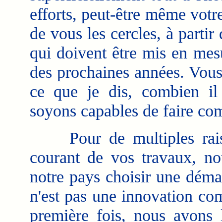
efforts, peut-être même votre
de vous les cercles, à parti
qui doivent être mis en mes
des prochaines années. Vous,
ce que je dis, combien il
soyons capables de faire com
Pour de multiples raiso
courant de vos travaux, nou
notre pays choisir une déma
n'est pas une innovation co
première fois, nous avons l