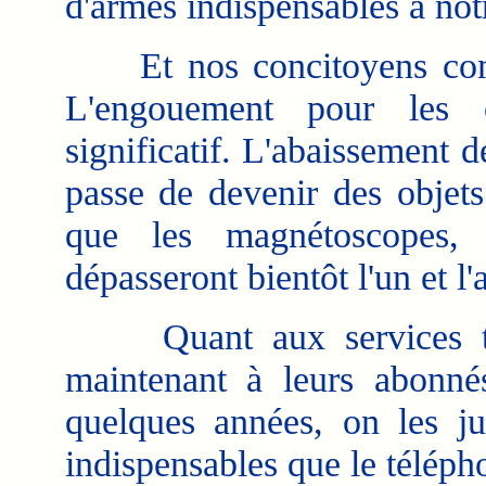
d'armes indispensables à not
Et nos concitoyens comme
L'engouement pour les o
significatif. L'abaissement d
passe de devenir des objet
que les magnétoscopes, 
dépasseront bientôt l'un et l'
Quant aux services télé
maintenant à leurs abonnés
quelques années, on les ju
indispensables que le télép