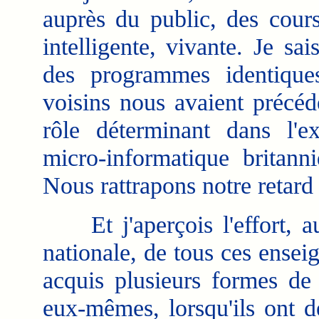
auprès du public, des cours
intelligente, vivante. Je sa
des programmes identique
voisins nous avaient précéd
rôle déterminant dans l'e
micro-informatique britanni
Nous rattrapons notre retard :
Et j'aperçois l'effort, au
nationale, de tous ces ensei
acquis plusieurs formes de 
eux-mêmes, lorsqu'ils ont d