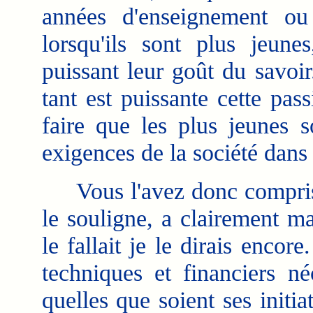
années d'enseignement ou
lorsqu'ils sont plus jeun
puissant leur goût du savoir
tant est puissante cette pa
faire que les plus jeunes 
exigences de la société dans 
Vous l'avez donc compris,
le souligne, a clairement ma
le fallait je le dirais encor
techniques et financiers né
quelles que soient ses initiat