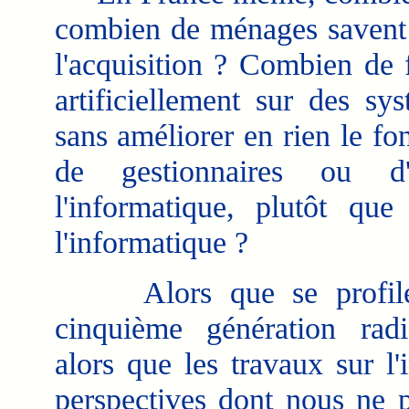
combien de ménages savent m
l'acquisition ? Combien de f
artificiellement sur des sys
sans améliorer en rien le f
de gestionnaires ou d'u
l'informatique, plutôt qu
l'informatique ?
Alors que se profile dé
cinquième génération radi
alors que les travaux sur l'i
perspectives dont nous ne 