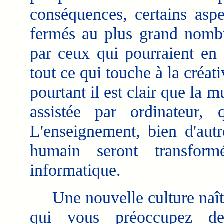
conséquences, certains aspe
fermés au plus grand nombr
par ceux qui pourraient en
tout ce qui touche à la créati
pourtant il est clair que la 
assistée par ordinateur, q
L'enseignement, bien d'autr
humain seront transform
informatique.
Une nouvelle culture naît 
qui vous préoccupez de 