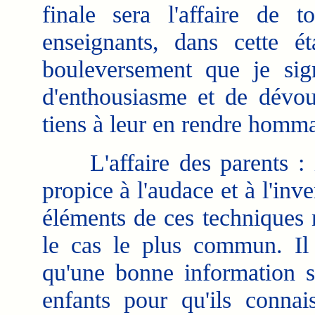
finale sera l'affaire de 
enseignants, dans cette é
bouleversement que je sign
d'enthousiasme et de dévou
tiens à leur en rendre homm
L'affaire des parents : il
propice à l'audace et à l'inv
éléments de ces techniques 
le cas le plus commun. Il 
qu'une bonne information so
enfants pour qu'ils connai