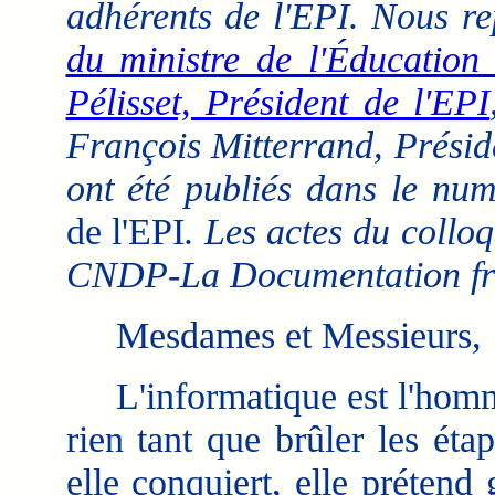
adhérents de l'EPI. Nous r
du ministre de l'Éducation 
Pélisset, Président de l'EPI
François Mitterrand, Présid
ont été publiés dans le nu
de l'EPI
. Les actes du colloq
CNDP-La Documentation fra
Mesdames et Messieurs,
L'informatique est l'homme 
rien tant que brûler les étap
elle conquiert, elle préten