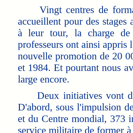
Vingt centres de formati
accueillent pour des stages 
à leur tour, la charge de
professeurs ont ainsi appris
nouvelle promotion de 20 00
et 1984. Et pourtant nous a
large encore.
Deux initiatives vont dans
D'abord, sous l'impulsion d
et du Centre mondial, 373 i
service militaire de former à