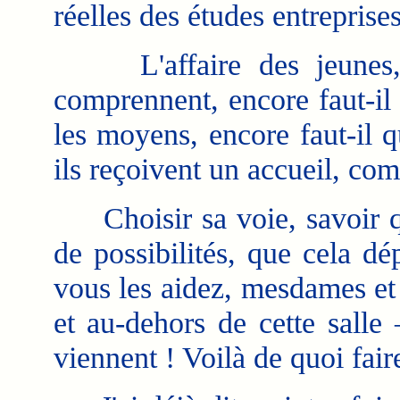
réelles des études entreprises
L'affaire des jeunes, su
comprennent, encore faut-il 
les moyens, encore faut-il q
ils reçoivent un accueil, co
Choisir sa voie, savoir que
de possibilités, que cela dé
vous les aidez, mesdames et 
et au-dehors de cette salle
viennent ! Voilà de quoi faire