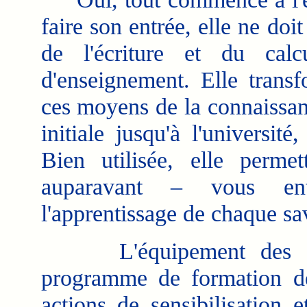
faire son entrée, elle ne doit
de l'écriture et du cal
d'enseignement. Elle trans
ces moyens de la connaissan
initiale jusqu'à l'universit
Bien utilisée, elle perme
auparavant – vous ent
l'apprentissage de chaque sav
L'équipement des école
programme de formation de
actions de sensibilisation 