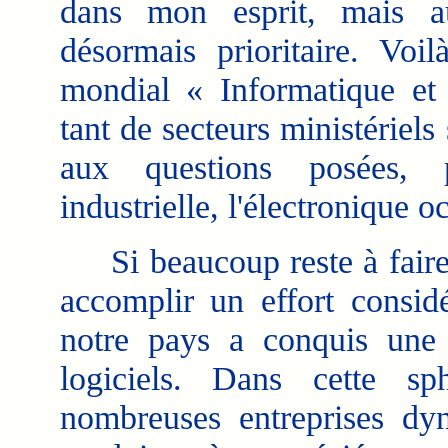
dans mon esprit, mais au
désormais prioritaire. Voi
mondial « Informatique et
tant de secteurs ministériel
aux questions posées, p
industrielle, l'électronique o
Si beaucoup reste à faire p
accomplir un effort consid
notre pays a conquis une 
logiciels. Dans cette sp
nombreuses entreprises dy