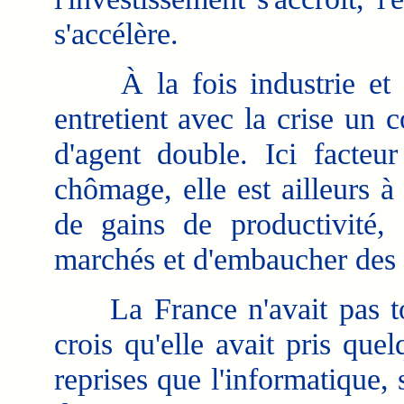
s'accélère.
À la fois industrie et ser
entretient avec la crise un
d'agent double. Ici facteur
chômage, elle est ailleurs à
de gains de productivité,
marchés et d'embaucher de
La France n'avait pas tout
crois qu'elle avait pris quel
reprises que l'informatique, 