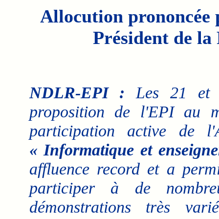
Allocution prononcée 
Président de la
NDLR-EPI :
Les 21 et 
proposition de l'EPI au m
participation active de l
« Informatique et enseign
affluence record et a perm
participer à de nombre
démonstrations très var