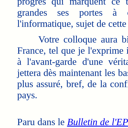
progrès qui marquent ce t
grandes ses portes à c
l'informatique, sujet de cette
Votre colloque aura bien 
France, tel que je l'exprime 
à l'avant-garde d'une vérit
jettera dès maintenant les b
plus assuré, bref, de la conf
pays.
Paru dans le
Bulletin de l'EP