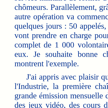
chômeurs. Parallèlement, gr
autre opération va commenc
quelques jours : 50 appelés,
vont prendre en charge pour
complet de 1 000 volontair
eux. Je souhaite bonne c
montrent l'exemple.
J'ai appris avec plaisir qu
l'Industrie, la première cha
grande émission mensuelle d'
des jeux vidéo, des cours d