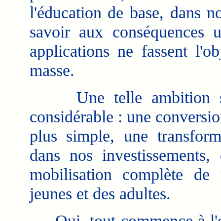
l'éducation de base, dans no
savoir aux conséquences u
applications ne fassent l'o
masse.
Une telle ambition supp
considérable : une conversion
plus simple, une transform
dans nos investissements,
mobilisation complète de 
jeunes et des adultes.
Oui, tout commence à l'écol