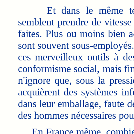
Et dans le même temps,
semblent prendre de vitesse 
faites. Plus ou moins bien a
sont souvent sous-employés. I
ces merveilleux outils à de
conformisme social, mais fin
n'ignore que, sous la press
acquièrent des systèmes inf
dans leur emballage, faute d
des hommes nécessaires pour 
En France même, combien d'