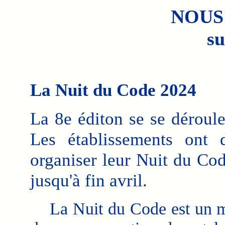
NOUS
su
La Nuit du Code 2024
La 8e éditon se se déroule
Les établissements ont
organiser leur Nuit du Cod
jusqu'à fin avril.
La Nuit du Code est un m