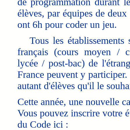
de programmation durant le
élèves, par équipes de deux 
ont 6h pour coder un jeu.
Tous les établissements s
français (cours moyen / c
lycée / post-bac) de l'étran
France peuvent y participer.
autant d'élèves qu'il le souha
Cette année, une nouvelle ca
Vous pouvez inscrire votre ét
du Code ici :