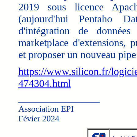
2019 sous licence Apac
(aujourd'hui Pentaho Dat
d'intégration de donnée
marketplace d'extensions,
et proposer un nouveau pipe
https://www.silicon.fr/logicie
474304.html
___________________
Association EPI
Févier 2024