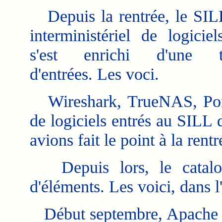
Depuis la rentrée, le SIL
interministériel de logiciel
s'est enrichi d'une tr
d'entrées. Les voci.
Wireshark, TrueNAS, Porta
de logiciels entrés au SILL 
avions fait le point à la rentr
Depuis lors, le catalogu
d'éléments. Les voici, dans l
Début septembre, Apache H