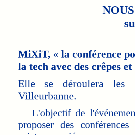
NOUS
su
MiXiT, « la conférence pou
la tech avec des crêpes et
Elle se déroulera les
Villeurbanne.
L'objectif de l'événemen
proposer des conférences