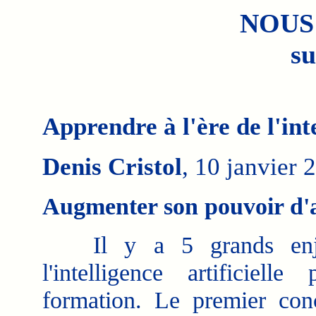
NOUS
su
Apprendre à l'ère de l'inte
Denis Cristol
, 10 janvier 
Augmenter son pouvoir d'
Il y a 5 grands enj
l'intelligence artificielle
formation. Le premier con