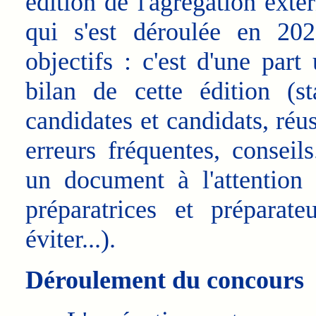
édition de l'agrégation exte
qui s'est déroulée en 202
objectifs : c'est d'une part
bilan de cette édition (st
candidates et candidats, réu
erreurs fréquentes, conseils.
un document à l'attention 
préparatrices et préparate
éviter...).
Déroulement du concours