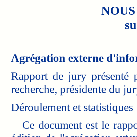
NOUS
su
Agrégation externe d'inf
Rapport de jury présenté 
recherche, présidente du jur
Déroulement et statistiques
Ce document est le rappo