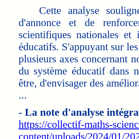
Cette analyse souligne l
d'annonce et de renforce
scientifiques nationales et
éducatifs. S'appuyant sur le
plusieurs axes concernant 
du système éducatif dans no
être, d'envisager des amélior
...
- La note d'analyse intégra
https://collectif-maths-scien
content/uploads/2024/01/2