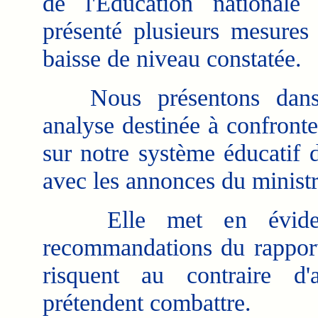
de l'Éducation nationale
présenté plusieurs mesures
baisse de niveau constatée.
Nous présentons dans 
analyse destinée à confronte
sur notre système éducatif
avec les annonces du ministr
Elle met en évidence
recommandations du rapport
risquent au contraire d'ac
prétendent combattre.