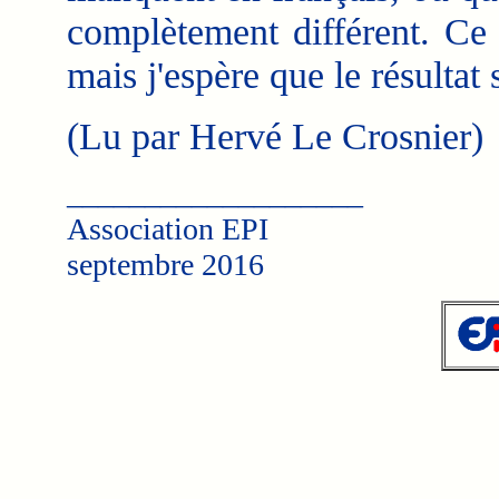
complètement différent. Ce 
mais j'espère que le résultat
(Lu par Hervé Le Crosnier)
___________________
Association EPI
septembre 2016