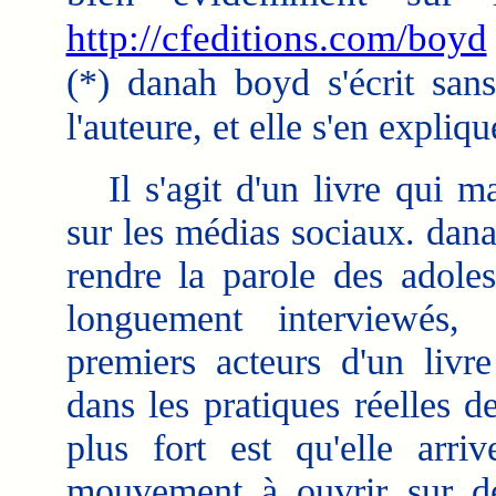
http://cfeditions.com/boyd
(*) danah boyd s'écrit sans
l'auteure, et elle s'en expliqu
Il s'agit d'un livre qui ma
sur les médias sociaux. dan
rendre la parole des adoles
longuement interviewés,
premiers acteurs d'un livre
dans les pratiques réelles d
plus fort est qu'elle arr
mouvement à ouvrir sur de