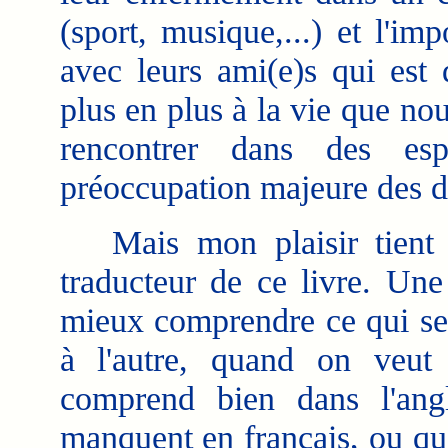
(sport, musique,...) et l'imp
avec leurs ami(e)s qui est 
plus en plus à la vie que no
rencontrer dans des es
préoccupation majeure des de
Mais mon plaisir tient é
traducteur de ce livre. Une
mieux comprendre ce qui se
à l'autre, quand on veut
comprend bien dans l'ang
manquent en français, ou qu