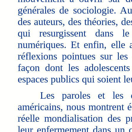
générales de sociologie. Au
des auteurs, des théories, d
qui resurgissent dans l
numériques. Et enfin, elle 
réflexions pointues sur les
façon dont les adolescents
espaces publics qui soient le
Les paroles et les que
américains, nous montrent é
réelle mondialisation des p
leur enfermement dans un cy