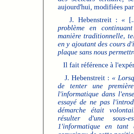
aujourd'hui, modifiées par
J. Hebenstreit :
«
[.
problème en continuant
manière traditionnelle, te
en y ajoutant des cours d'
plaque sans nous permettr
Il fait référence à l'expé
J. Hebenstreit :
« Lorsq
de tenter une première
l'informatique dans l'en
essayé de ne pas l'introd
démarche était volontai
résulter d'une sous-e
1'informatique en tant 