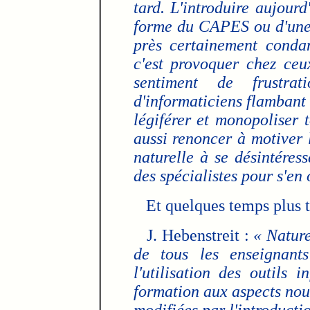
tard. L'introduire aujourd'
forme du CAPES ou d'une 
près certainement condam
c'est provoquer chez ceu
sentiment de frustr
d'informaticiens flambant
légiférer et monopoliser t
aussi renoncer à motiver 
naturelle à se désintéress
des spécialistes pour s'en 
Et quelques temps plus t
J. Hebenstreit :
« Nature
de tous les enseignants
l'utilisation des outils 
formation aux aspects nou