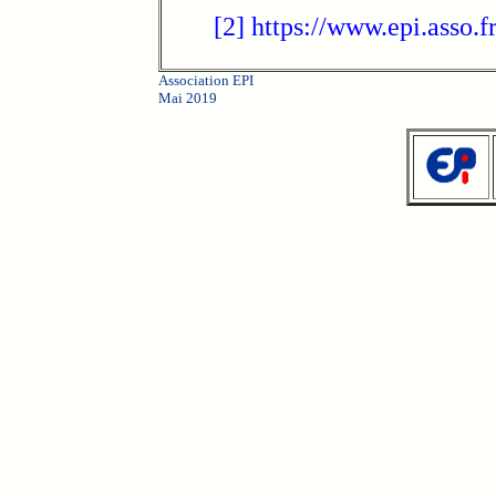
[2]
https://www.epi.asso.
Association EPI
Mai 2019