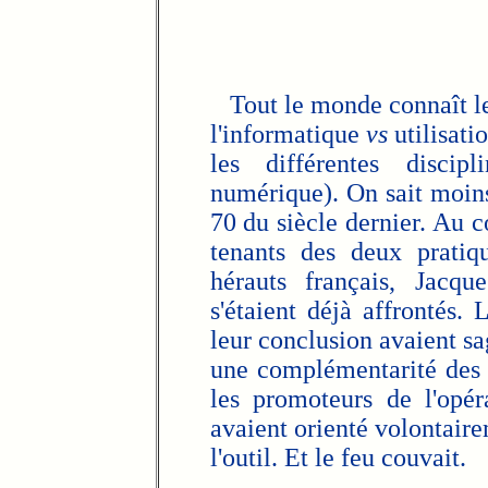
Tout le monde connaît le
l'informatique
vs
utilisati
les différentes disci
numérique). On sait moin
70 du siècle dernier. Au c
tenants des deux pratiq
hérauts français, Jacqu
s'étaient déjà affrontés.
leur conclusion avaient sa
une complémentarité des 
les promoteurs de l'opér
avaient orienté volontaire
l'outil. Et le feu couvait.