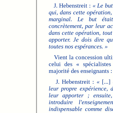
J. Hebenstreit :
« Le but
qui, dans cette opération,
marginal. Le but étai
concrètement, par leur act
dans cette opération, tout
apporter. Je dois dire q
toutes nos espérances. »
Vient la concession ulti
celui des « spécialiste
majorité des enseignants :
J. Hebenstreit :
«
[...]
leur propre expérience, 
leur apporter ; ensuite
introduire l'enseignem
indispensable comme dis