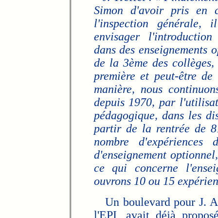
Simon d'avoir pris en c
l'inspection générale, 
envisager l'introductio
dans des enseignements o
de la 3ème des collèges,
première et peut-être de
manière, nous continuon
depuis 1970, par l'utilis
pédagogique, dans les di
partir de la rentrée de 8
nombre d'expériences 
d'enseignement optionnel,
ce qui concerne l'ensei
ouvrons 10 ou 15 expérienc
Un boulevard pour J. Ars
l'EPI, avait déjà propos