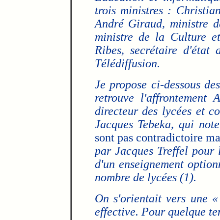
trois ministres : Christia
André Giraud, ministre de
ministre de la Culture e
Ribes, secrétaire d'état
Télédiffusion.
Je propose ci-dessous des
retrouve l'affrontement 
directeur des lycées et c
Jacques Tebeka, qui not
sont pas contradictoire m
par Jacques Treffel pour 
d'un enseignement option
nombre de lycées (1).
On s'orientait vers une 
effective. Pour quelque te