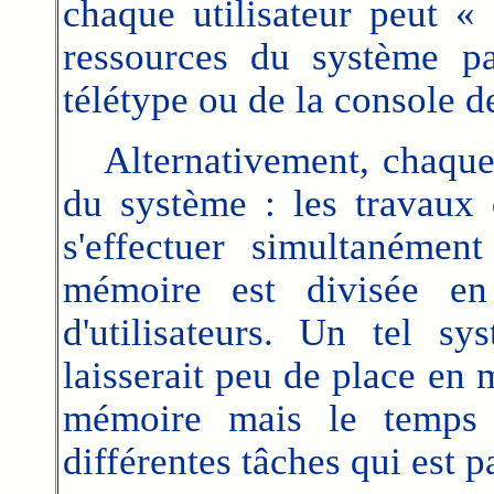
chaque utilisateur peut « 
ressources du système pa
télétype ou de la console de
Alternativement, chaque ut
du système : les travaux 
s'effectuer simultanémen
mémoire est divisée en
d'utilisateurs. Un tel s
laisserait peu de place en 
mémoire mais le temps 
différentes tâches qui est p