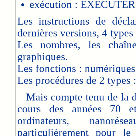
exécution : EXECUTER.
Les instructions de décl
dernières versions, 4 types 
Les nombres, les chaîne
graphiques.
Les fonctions : numériques 
Les procédures de 2 types 
Mais compte tenu de la div
cours des années 70 et 
ordinateurs, nanorés
particulièrement pour l