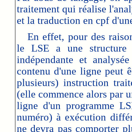
traitement qui réalise l'ana
et la traduction en cpf d'u
En effet, pour des raison
le LSE a une structure 
indépendante et analysée 
contenu d'une ligne peut 
plusieurs) instruction tr
(elle commence alors par u
ligne d'un programme LS
numéro) à exécution diff
ne devra pas comporter pl