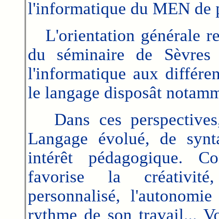
l'informatique du MEN de 
L'orientation générale ret
du séminaire de Sèvres 
l'informatique aux différen
le langage disposât notamm
Dans ces perspectives, 
Langage évolué, de synt
intérêt pédagogique. Con
favorise la créativité
personnalisé, l'autonomie
rythme de son travail... Vo