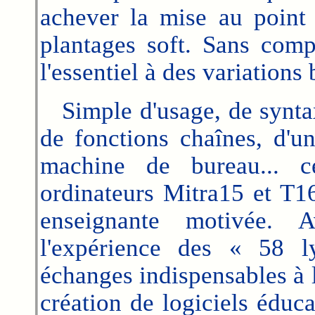
achever la mise au point
plantages soft. Sans comp
l'essentiel à des variations
Simple d'usage, de syntax
de fonctions chaînes, d'u
machine de bureau... c
ordinateurs Mitra15 et T1
enseignante motivée.
l'expérience des « 58 l
échanges indispensables à l
création de logiciels éducat