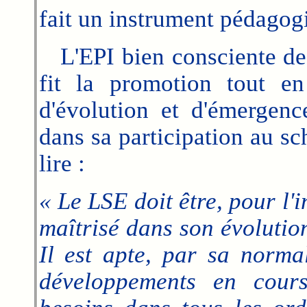
fait un instrument pédagogi
L'EPI bien consciente de 
fit la promotion tout en
d'évolution et d'émergen
dans sa participation au s
lire :
« Le LSE doit être, pour l'i
maîtrisé dans son évolutio
Il est apte, par sa norma
développements en cour