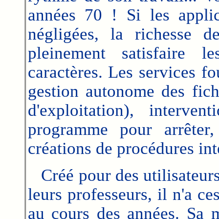
années 70 ! Si les appli
négligées, la richesse d
pleinement satisfaire l
caractères. Les services f
gestion autonome des fich
d'exploitation), interv
programme pour arrêter, 
créations de procédures inte
Créé pour des utilisateurs 
leurs professeurs, il n'a c
au cours des années. Sa m