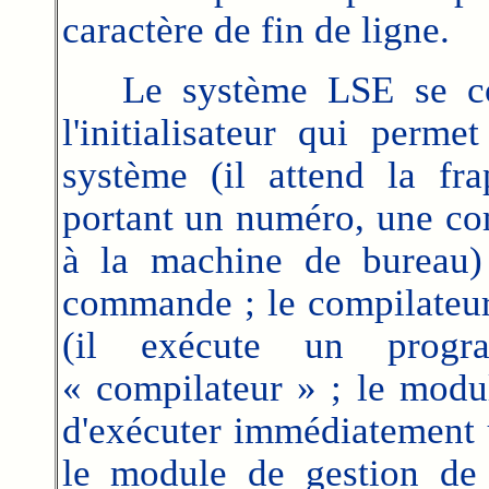
caractère de fin de ligne.
Le système LSE se com
l'initialisateur qui perme
système (il attend la f
portant un numéro, une c
à la machine de bureau) 
commande ; le compilateur 
(il exécute un pro
« compilateur » ; le modu
d'exécuter immédiatement 
le module de gestion de 