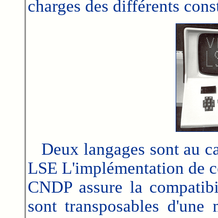
charges des différents cons
Deux langages sont au cah
LSE L'implémentation de ce
CNDP assure la compatibil
sont transposables d'une