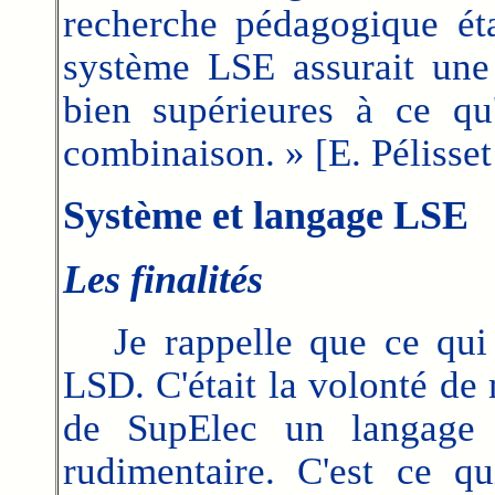
recherche pédagogique éta
système LSE assurait une 
bien supérieures à ce qu'
combinaison. » [E. Pélisse
Système et langage LSE
Les finalités
Je rappelle que ce qui 
LSD. C'était la volonté de 
de SupElec un langage s
rudimentaire. C'est ce q