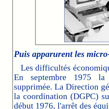
Puis apparurent les micro-
Les difficultés économique
En septembre 1975 la M
supprimée. La Direction gé
la coordination (DGPC) su
début 1976, l'arrêt des équ