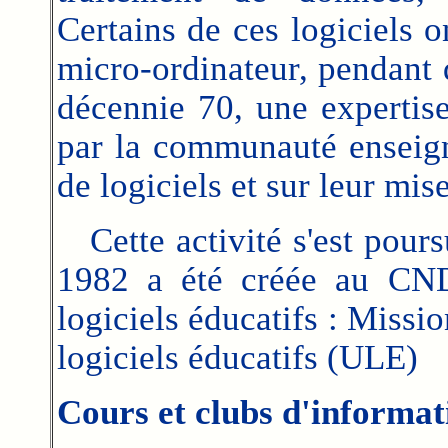
Certains
de ces logiciels on
micro-ordinateur, pendant 
décennie 70, une expertis
par la communauté enseigna
de logiciels et sur leur mi
Cette activité s'est pours
1982 a été créée au CND
logiciels éducatifs : Missi
logiciels éducatifs (ULE)
Cours et clubs d'informat