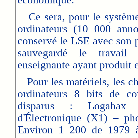
Ce sera, pour le système 
ordinateurs (10 000 annon
conservé le LSE avec son po
sauvegardé le travail
enseignante ayant produit e
Pour les matériels, les ch
ordinateurs 8 bits de con
disparus : Logabax 
d'Électronique (X1) – ph
Environ 1 200 de 1979 à