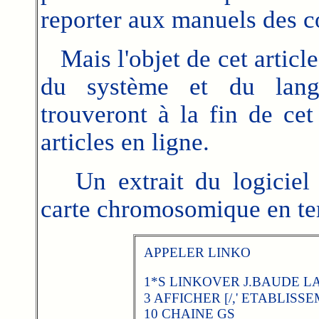
reporter aux manuels des c
Mais l'objet de cet article 
du système et du langa
trouveront à la fin de cet
articles en ligne.
Un extrait du logiciel d
carte chromosomique en te
APPELER LINKO
1*S LINKOVER J.BAUDE L
3 AFFICHER [/,' ETABLISS
10 CHAINE GS