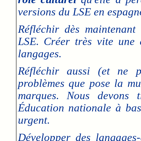
versions du LSE en espagnol
Réfléchir dès maintenant 
LSE. Créer très vite une 
langages.
Réfléchir aussi (et ne 
problèmes que pose la mul
marques. Nous devons tr
Éducation nationale à bas 
urgent.
Développer des langages-