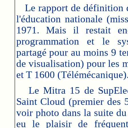
Le rapport de définition 
l'éducation nationale (mis
1971. Mais il restait e
programmation et le sys
partagé pour au moins 9 te
de visualisation) pour les
et T 1600 (Télémécanique)
Le Mitra 15 de SupElec 
Saint Cloud (premier des 5
voir photo dans la suite du
eu le plaisir de fréque