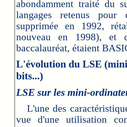
abondamment traité du su
langages retenus pour 
supprimée en 1992, réta
nouveau en 1998), et d
baccalauréat, étaient BAS
L'évolution du LSE (mini
bits...)
LSE sur les mini-ordinate
L'une des caractéristique
vue d'une utilisation con