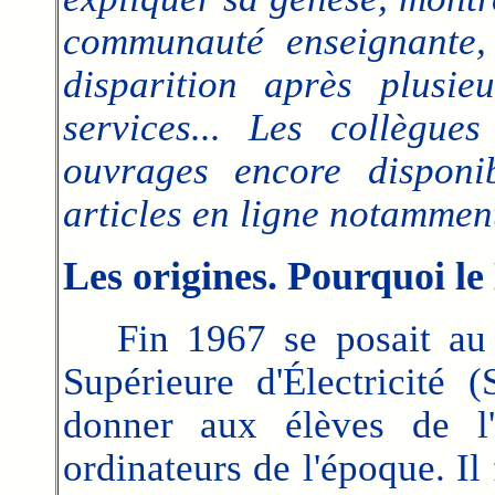
communauté enseignante,
disparition après plusi
services... Les collègue
ouvrages encore disponib
articles en ligne notamment 
Les origines. Pourquoi le
Fin 1967 se posait au s
Supérieure d'Électricité 
donner aux élèves de l'
ordinateurs de l'époque. Il