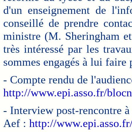
d'un enseignement de l'in
conseillé de prendre contac
ministre (M. Sheringham et
très intéressé par les tra
sommes engagés à lui faire 
- Compte rendu de l'audienc
http://www.epi.asso.fr/blo
- Interview post-rencontre à
Aef :
http://www.epi.asso.fr