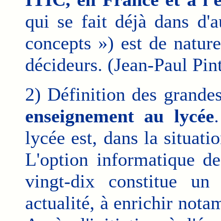
qui se fait déjà dans d'
concepts ») est de natur
décideurs. (Jean-Paul Pi
2) Définition des grandes
enseignement au lycée
lycée est, dans la situatio
L'option informatique de
vingt-dix constitue u
actualité, à enrichir nota