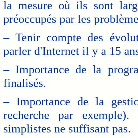
la mesure où ils sont lar
préoccupés par les problème
– Tenir compte des évolut
parler d'Internet il y a 15 an
– Importance de la progra
finalisés.
– Importance de la gesti
recherche par exemple). 
simplistes ne suffisant pas.