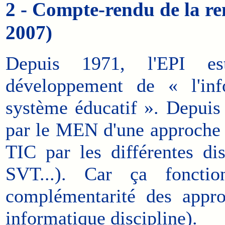
2 - Compte-rendu de la re
2007)
Depuis 1971, l'EPI es
développement de « l'inf
système éducatif ». Depuis 
par le MEN d'une approche e
TIC par les différentes dis
SVT...). Car ça foncti
complémentarité des appro
informatique discipline).