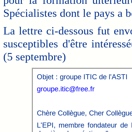
Spécialistes dont le pays a b
La lettre ci-dessous fut en
susceptibles d'être intéress
(5 septembre)
Objet : groupe ITIC de l'ASTI
groupe.itic@free.fr
Chère Collègue, Cher Collègue
L'EPI, membre fondateur de 