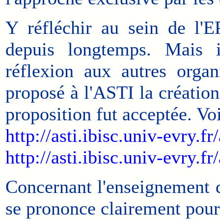
Y réfléchir au sein de l'EP
depuis longtemps. Mais i
réflexion aux autres organ
proposé à l'ASTI la création
proposition fut acceptée. Voi
http://asti.ibisc.univ-evry.f
http://asti.ibisc.univ-evry
Concernant l'enseignement d
se prononce clairement pour