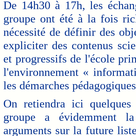
De 14h30 à 17h, les échan
groupe ont été à la fois ric
nécessité de définir des obj
expliciter des contenus scie
et progressifs de l'école pri
l'environnement « informati
les démarches pédagogiques
On retiendra ici quelque
groupe a évidemment la 
arguments sur la future list