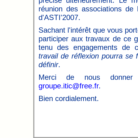
précisé ultérieurement. Le 
réunion des associations de 
d'ASTI'2007.
Sachant l'intérêt que vous po
participer aux travaux de ce 
tenu des engagements de ch
travail de réflexion pourra se 
définir
.
Merci de nous donner 
groupe.itic@free.fr
.
Bien cordialement.