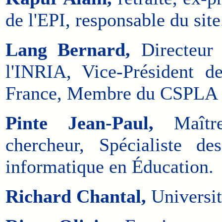
de l'EPI, responsable du site
Lang Bernard,
Directeur 
l'INRIA, Vice-Président 
France, Membre du CSPLA (D
Pinte Jean-Paul,
Maître
chercheur, Spécialiste d
informatique en Éducation.
Richard Chantal,
Universit