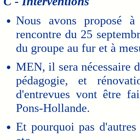
C - Interventions
Nous avons proposé à 
rencontre du 25 septembr
du groupe au fur et à mes
MEN, il sera nécessaire d
pédagogie, et rénovat
d'entrevues vont être 
Pons-Hollande.
Et pourquoi pas d'autres