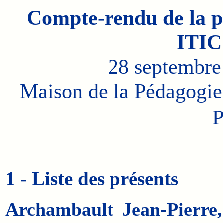
Compte-rendu de la p
ITIC
28 septembre
Maison de la Pédagogie
P
1 - Liste des présents
Archambault Jean-Pierre,