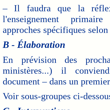
– Il faudra que la réfl
l'enseignement primaire 
approches spécifiques selon 
B - Élaboration
En prévision des procha
ministères...) il convien
document – dans un premier t
Voir sous-groupes ci-dessou