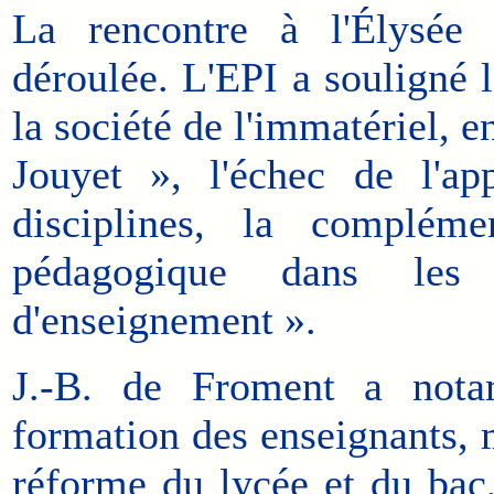
La rencontre à l'Élysée 
déroulée. L'EPI a souligné l
la société de l'immatériel, e
Jouyet », l'échec de l'a
disciplines, la compléme
pédagogique dans les
d'enseignement ».
J.-B. de Froment a nota
formation des enseignants, m
réforme du lycée et du bac,