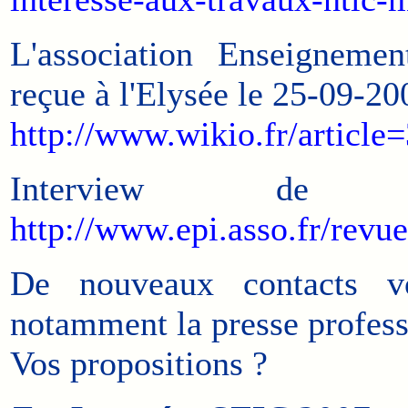
L'association Enseigneme
reçue à l'Elysée le 25-09-20
http://www.wikio.fr/articl
Interview de
http://www.epi.asso.fr/revue
De nouveaux contacts vo
notamment la presse professi
Vos propositions ?