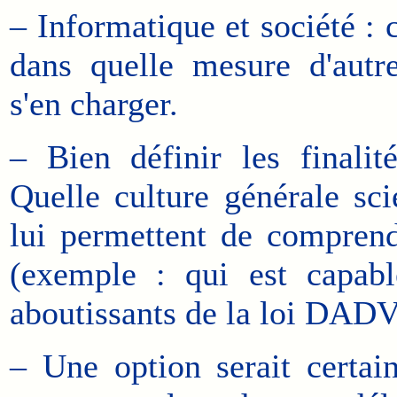
– Informatique et société : 
dans quelle mesure d'autr
s'en charger.
– Bien définir les finali
Quelle culture générale sci
lui permettent de comprend
(exemple : qui est capab
aboutissants de la loi DADV
– Une option serait certai