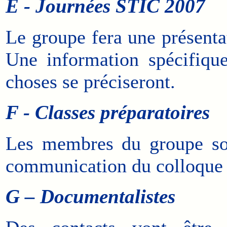
E - Journées STIC 2007
Le groupe fera une présenta
Une information spécifiqu
choses se préciseront.
F - Classes préparatoires
Les membres du groupe son
communication du colloque
G – Documentalistes