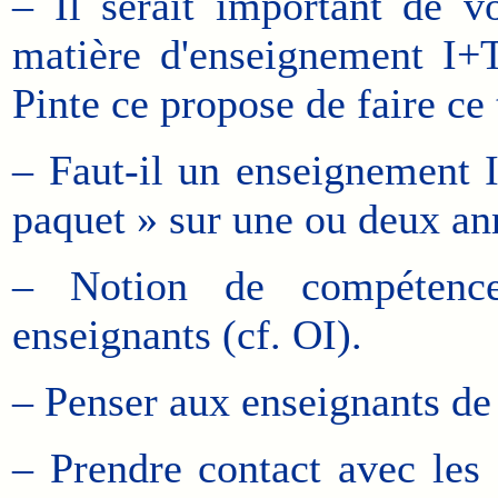
– Il serait important de vo
matière d'enseignement I+
Pinte ce propose de faire ce 
– Faut-il un enseignement 
paquet » sur une ou deux an
– Notion de compétence
enseignants (cf. OI).
– Penser aux enseignants de 
– Prendre contact avec les