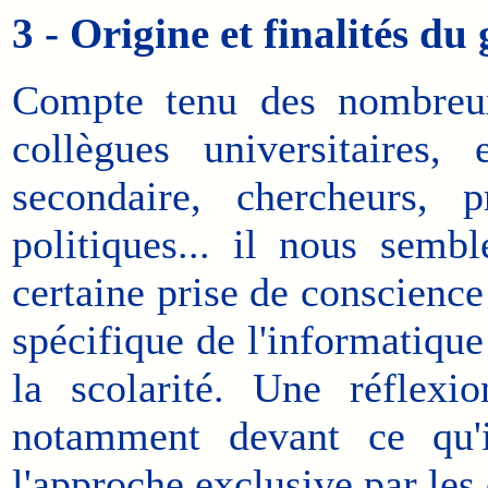
3 - Origine et finalités d
Compte tenu des nombreux
collègues universitaires
secondaire, chercheurs, p
politiques... il nous semb
certaine prise de conscience
spécifique de l'informatique
la scolarité. Une réflexi
notamment devant ce qu'i
l'approche exclusive par les 