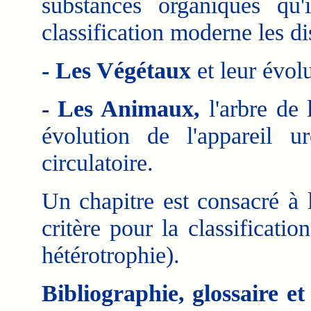
substances organiques qu'
classification moderne les di
- Les Végétaux
et leur évol
- Les Animaux,
l'arbre de 
évolution de l'appareil ur
circulatoire.
Un chapitre est consacré à
critère pour la classificatio
hétérotrophie).
Bibliographie, glossaire e