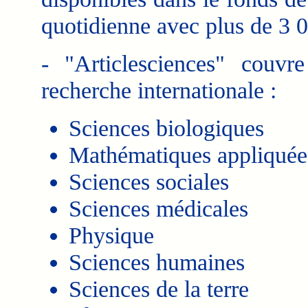
quotidienne avec plus de 3 0
- "Articlesciences" couvr
recherche internationale :
Sciences biologiques
Mathématiques appliquée
Sciences sociales
Sciences médicales
Physique
Sciences humaines
Sciences de la terre