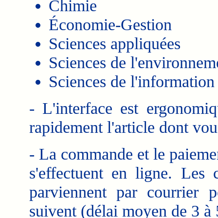
Chimie
Économie-Gestion
Sciences appliquées
Sciences de l'environnem
Sciences de l'information
- L'interface est ergonomi
rapidement l'article dont vo
- La commande et le paiement
s'effectuent en ligne. Les
parviennent par courrier p
suivent (délai moyen de 3 à 