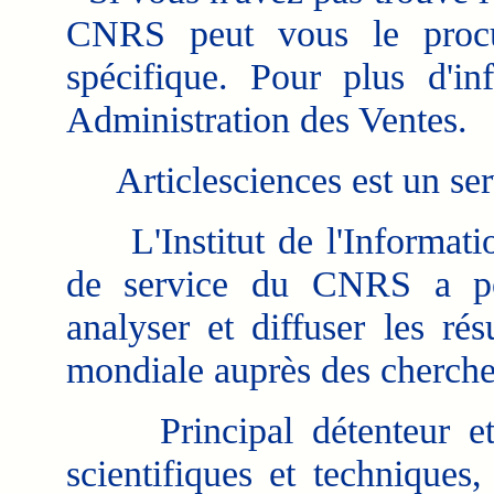
CNRS peut vous le procu
spécifique. Pour plus d'in
Administration des Ventes.
Articlesciences est un se
L'Institut de l'Information
de service du CNRS a pour
analyser et diffuser les rés
mondiale auprès des chercheur
Principal détenteur et d
scientifiques et techniques