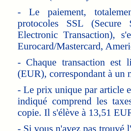
- Le paiement, totalement
protocoles SSL (Secure 
Electronic Transaction), s'
Eurocard/Mastercard, Americ
- Chaque transaction est 
(EUR), correspondant à un 
- Le prix unique par article
indiqué comprend les taxes,
copie. Il s'élève à 13,51 EU
- Si vous n'avez pas trouvé l