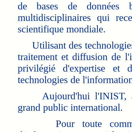
de bases de données bib
multidisciplinaires qui rece
scientifique mondiale.
Utilisant des technologies
traitement et diffusion de 
privilégié d'expertise et
technologies de l'informatio
Aujourd'hui l'INIST, ave
grand public international.
Pour toute commande