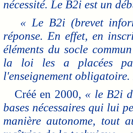
nécessité. Le B2i est un dé
« Le B2i (brevet infor
réponse. En effet, en insc
éléments du socle commun 
la loi les a placées pa
l'enseignement obligatoire. 
Créé en 2000,
« le B2i 
bases nécessaires qui lui pe
manière autonome, tout au