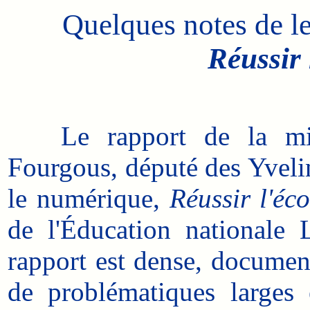
Quelques notes de le
Réussir
Le rapport de la missi
Fourgous, député des Yvelin
le numérique,
Réussir l'éc
de l'Éducation nationale 
rapport est dense, document
de problématiques larges 