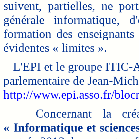
suivent, partielles, ne po
générale informatique, d
formation des enseignants
évidentes « limites ».
L'EPI et le groupe ITIC-AS
parlementaire de Jean-Mich
http://www.epi.asso.fr/bl
Concernant la créati
« Informatique et scienc