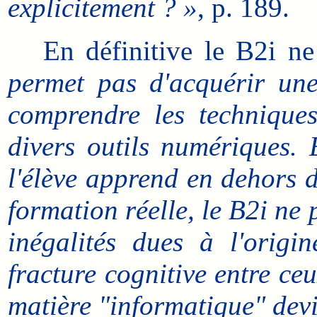
explicitement ? »
, p. 189.
En définitive le B2i ne
permet pas d'acquérir une
comprendre les techniques
divers outils numériques. 
l'élève apprend en dehors d
formation réelle, le B2i ne
inégalités dues à l'origi
fracture cognitive entre ce
matière "informatique" devi