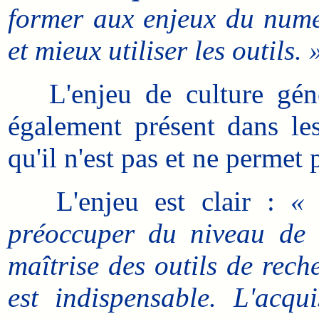
former aux enjeux du numé
et mieux utiliser les outils. 
L'enjeu de culture généra
également présent dans le
qu'il n'est pas et ne permet p
L'enjeu est clair :
« 
préoccuper du niveau de 
maîtrise des outils de rech
est indispensable. L'acqu