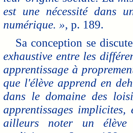
est une nécessité dans un
numérique. »
, p. 189.
Sa conception se discut
exhaustive entre les différe
apprentissage à proprement p
que l'élève apprend en deho
dans le domaine des loisi
apprentissages implicites,
ailleurs noter un élève