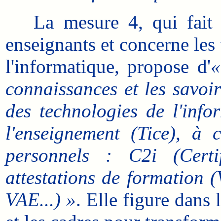
La mesure 4, qui fait ré
enseignants et concerne les
l'informatique, propose d'
«
connaissances et les savoi
des technologies de l'inf
l'enseignement (Tice), à
personnels : C2i (Certi
attestations de formation (
VAE...) »
. Elle figure dans 