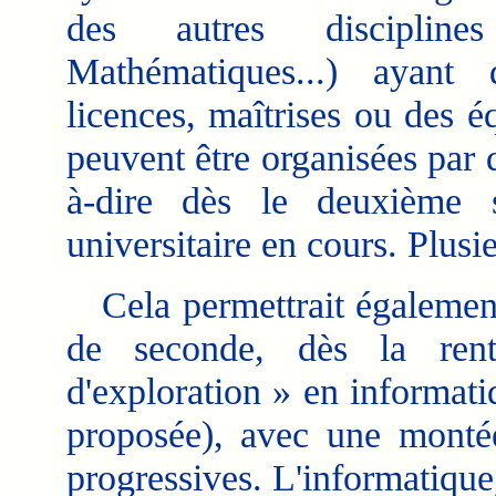
des autres disciplin
Mathématiques...) ayant
licences, maîtrises ou des 
peuvent être organisées par d
à-dire dès le deuxième s
universitaire en cours. Plusie
Cela permettrait également 
de seconde, dès la ren
d'exploration » en informati
proposée), avec une montée
progressives. L'informatique