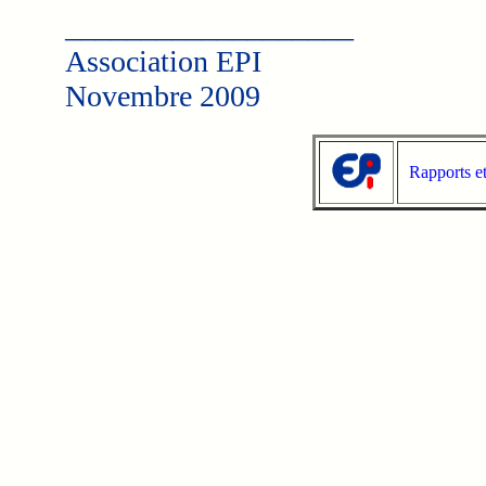
___________________
Association EPI
Novembre 2009
Rapports e