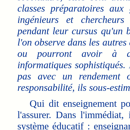
classes préparatoires aux
ingénieurs et chercheurs 
pendant leur cursus qu'un 
l'on observe dans les autres d
ou pourront avoir à déc
informatiques sophistiqués. I
pas avec un rendement o
responsabilité, ils sous-esti
Qui dit enseignement pour
l'assurer. Dans l'immédiat,
système éducatif : enseigna