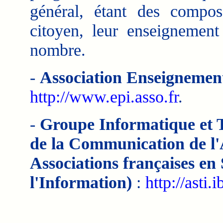
général, étant des compos
citoyen, leur enseignement
nombre.
-
Association Enseignement
http://www.epi.asso.fr
.
-
Groupe Informatique et T
de la Communication de l'
Associations françaises en 
l'Information)
:
http://asti.