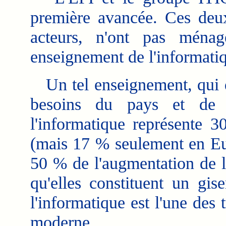
première avancée. Ces deux 
acteurs, n'ont pas ménag
enseignement de l'informatiq
Un tel enseignement, qui do
besoins du pays et de 
l'informatique représente
(mais 17 % seulement en Eur
50 % de l'augmentation de l
qu'elles constituent un gis
l'informatique est l'une des 
moderne.