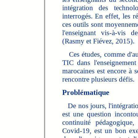
intégration des technol
interrogés. En effet, les 
ces outils sont moyennemen
l'enseignant vis-à-vis 
(Rasmy et Fiévez, 2015).
Ces études, comme d'autr
TIC dans l'enseignement 
marocaines est encore à s
rencontre plusieurs défis.
Problématique
De nos jours, l'intégratio
est une question inconto
continuité pédagogique,
Covid-19, est un bon exe