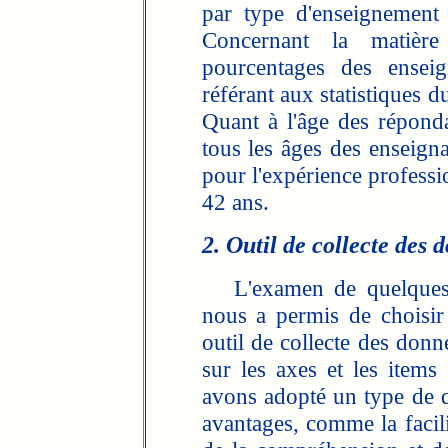
par type d'enseignement
Concernant la matièr
pourcentages des ensei
référant aux statistiques d
Quant à l'âge des répondan
tous les âges des enseign
pour l'expérience professi
42 ans.
2. Outil de collecte des 
L'examen de quelques r
nous a permis de choisi
outil de collecte des donn
sur les axes et les items
avons adopté un type de q
avantages, comme la facili