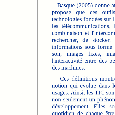
Basque (2005) donne aux 
propose que ces outi
technologies fondées sur l
les télécommunications, 
combinaison et l'intercon
rechercher, de stocker,
informations sous forme 
son, images fixes, ima
l'interactivité entre des 
des machines.
Ces définitions montr
notion qui évolue dans le
usages. Ainsi, les TIC so
non seulement un phénomè
développement. Elles so
quotidien de chaque être