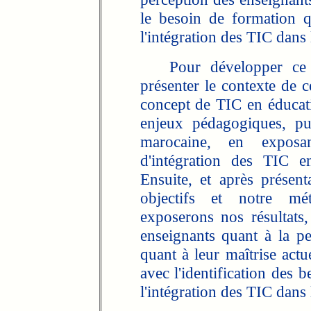
le besoin de formation q
l'intégration des TIC dans 
Pour développer ce suj
présenter le contexte de c
concept de TIC en éducati
enjeux pédagogiques, pu
marocaine, en exposa
d'intégration des TIC en
Ensuite, et après présen
objectifs et notre mé
exposerons nos résultats,
enseignants quant à la per
quant à leur maîtrise actu
avec l'identification des 
l'intégration des TIC dans