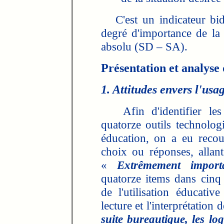
C'est un indicateur bid
degré d'importance de la s
absolu (SD – SA).
Présentation et analyse 
1. Attitudes envers l'usag
Afin d'identifier les a
quatorze outils technologi
éducation, on a eu recou
choix ou réponses, alla
«
Extrêmement import
quatorze items dans cinq 
de l'utilisation éducativ
lecture et l'interprétation 
suite bureautique, les log