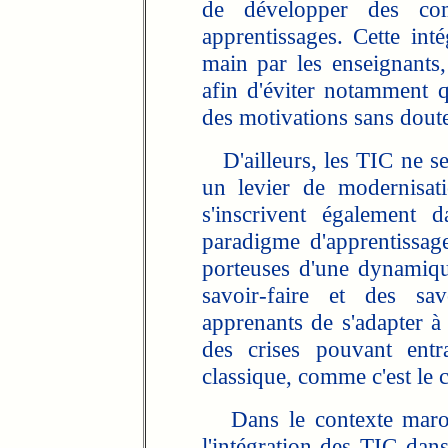
de développer des co
apprentissages. Cette int
main par les enseignants,
afin d'éviter notamment q
des motivations sans doute
D'ailleurs, les TIC ne s
un levier de modernisati
s'inscrivent également 
paradigme d'apprentissage
porteuses d'une dynamiqu
savoir-faire et des sav
apprenants de s'adapter à
des crises pouvant entr
classique, comme c'est le 
Dans le contexte maroca
l'intégration des TIC dan