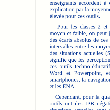
enseignants accordent à c
explication par la moyenne
élevée pour ces outils.
Pour les classes 2 et 3
moyen et faible, on peut ju
des écarts absolus de ces 
intervalles entre les moye
des situations actuelles 
signifie que les perceptio
ces outils techno-éducat
Word et Powerpoint, et
smartphones, la navigation
et les ENA.
Cependant, pour la quat
outils ont des IPB négat