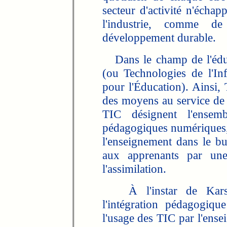
secteur d'activité n'échap
l'industrie, comme de
développement durable.
Dans le champ de l'éduc
(ou Technologies de l'I
pour l'Éducation). Ainsi,
des moyens au service de l
TIC désignent l'ensem
pédagogiques numériques, 
l'enseignement dans le bu
aux apprenants par un
l'assimilation.
À l'instar de Karsen
l'intégration pédagogiq
l'usage des TIC par l'ense