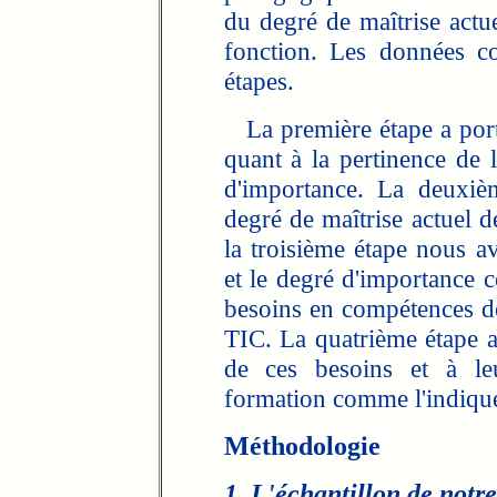
du degré de maîtrise actue
fonction. Les données col
étapes.
La première étape a porté
quant à la pertinence de l
d'importance. La deuxiè
degré de maîtrise actuel d
la troisième étape nous a
et le degré d'importance 
besoins en compétences d
TIC. La quatrième étape a 
de ces besoins et à le
formation comme l'indique 
Méthodologie
1. L'échantillon de notr