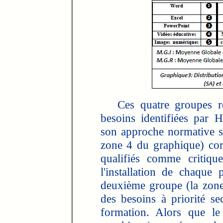
Ces quatre groupes ren
besoins identifiées par 
son approche normative se
zone 4 du graphique) cor
qualifiés comme critiqu
l'installation de chaqu
deuxième groupe (la zone 
des besoins à priorité 
formation. Alors que le