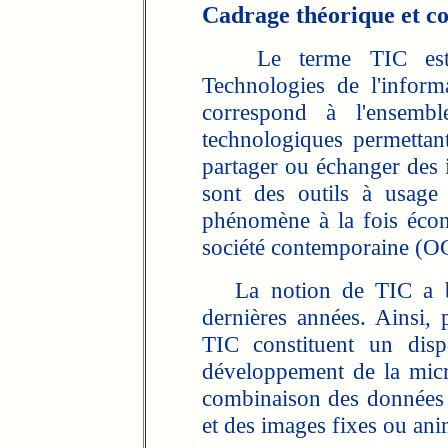
Cadrage théorique et co
Le terme TIC est ut
Technologies de l'inform
correspond à l'ensembl
technologiques permettant 
partager ou échanger de
sont des outils à usage 
phénomène à la fois écono
société contemporaine (O
La notion de TIC a bea
dernières années. Ainsi, 
TIC constituent un disp
développement de la micr
combinaison des données 
et des images fixes ou ani