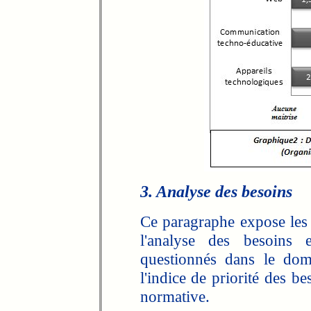
3. Analyse des besoins
Ce paragraphe expose les ré
l'analyse des besoins 
questionnés dans le dom
l'indice de priorité des b
normative.