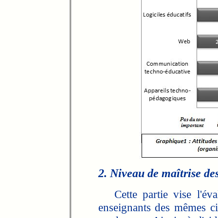
2. Niveau de maîtrise de
Cette partie vise l'éva
enseignants des mêmes cin