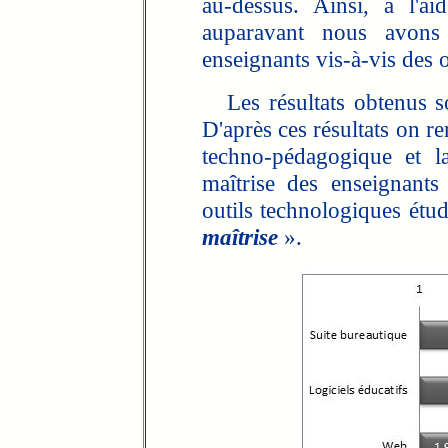
au-dessus. Ainsi, à l'ai
auparavant nous avons
enseignants vis-à-vis des 
Les résultats obtenus so
D'après ces résultats on 
techno-pédagogique et l
maîtrise des enseignants
outils technologiques étu
maîtrise
».