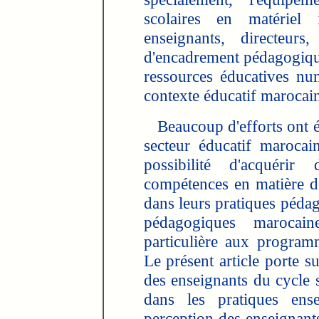
scolaires en matériel 
enseignants, directeurs
d'encadrement pédagogiques
ressources éducatives nu
contexte éducatif maroca
Beaucoup d'efforts ont ét
secteur éducatif maroca
possibilité d'acquérir
compétences en matière de
dans leurs pratiques pédag
pédagogiques marocai
particulière aux program
Le présent article porte s
des enseignants du cycle s
dans les pratiques ense
perception des enseignants