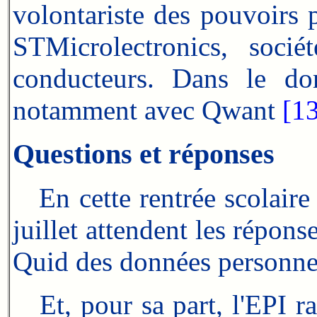
volontariste des pouvoirs p
STMicrolectronics, soci
conducteurs. Dans le dom
notamment avec Qwant
[1
Questions et réponses
En cette rentrée scolaire 2
juillet attendent les répo
Quid des données personnell
Et, pour sa part, l'EPI 