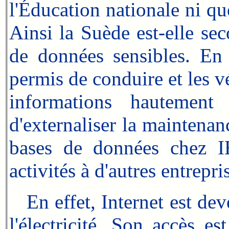
l'Éducation nationale ni q
Ainsi la Suède est-elle se
de données sensibles. En 
permis de conduire et les vé
informations hautement 
d'externaliser la maintenan
bases de données chez IB
activités à d'autres entrepr
En effet, Internet est de
l'électricité. Son accès es