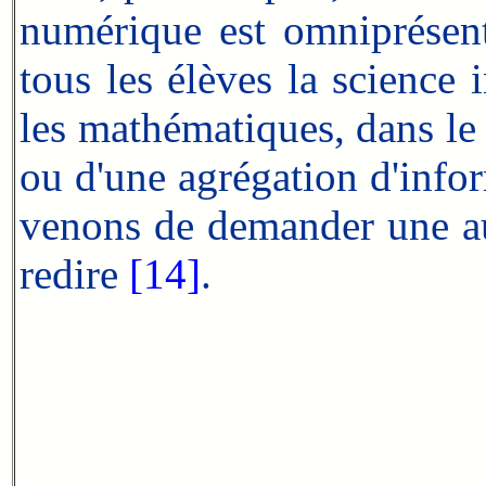
numérique est omniprésent,
tous les élèves la science
les mathématiques, dans le 
ou d'une agrégation d'infor
venons de demander une a
redire
[14]
.