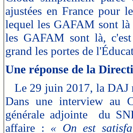
ajustées en France pour le
lequel les GAFAM sont là e
les GAFAM sont là, c'est 
grand les portes de l'Éduca
Une réponse de la Direct
Le 29 juin 2017, la DAJ 
Dans une interview au Ca
générale adjointe du SNE
affaire :
« On est satisfa