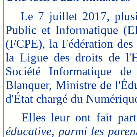
Le 7 juillet 2017, plu
Public et Informatique (EP
(FCPE), la Fédération des
la Ligue des droits de l
Société Informatique de
Blanquer, Ministre de l'Éd
d'État chargé du Numériq
Elles leur ont fait par
éducative, parmi les parent