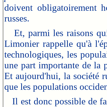
doivent obligatoirement h
russes.
Et, parmi les raisons qui 
Limonier rappelle qu'à l'é
technologiques, les popula
une part importante de la 
Et aujourd'hui, la société
que les populations occiden
Il est donc possible de fa