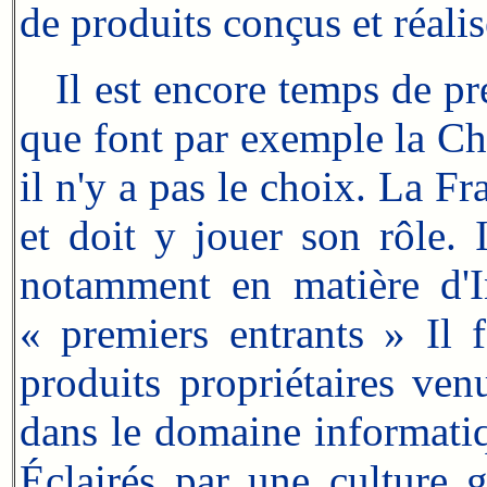
de produits conçus et réalis
Il est encore temps de pren
que font par exemple la Ch
il n'y a pas le choix. La Fr
et doit y jouer son rôle. 
notamment en matière d'Int
« premiers entrants » Il f
produits propriétaires ven
dans le domaine informatiq
Éclairés par une culture 