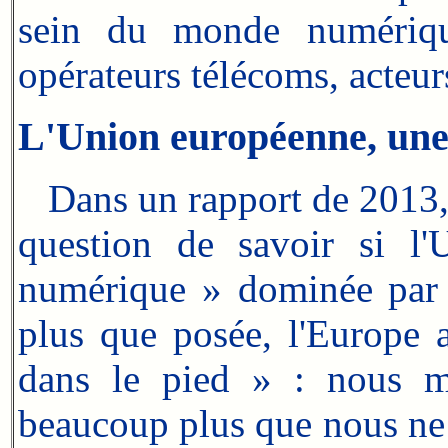
sein du monde numériqu
opérateurs télécoms, acteur
L'Union européenne, une
Dans un rapport de 2013, 
question de savoir si l
numérique » dominée par 
plus que posée, l'Europe 
dans le pied » : nous m
beaucoup plus que nous n