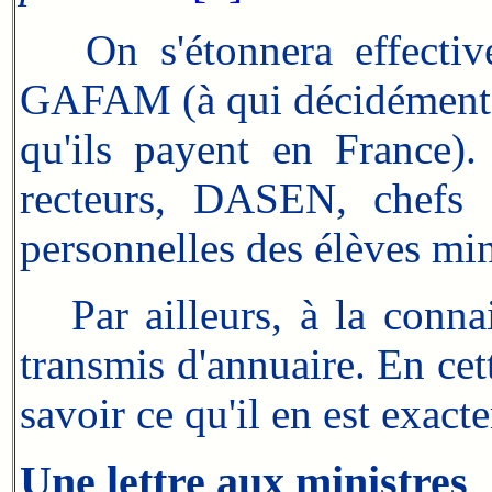
On s'étonnera effectivem
GAFAM (à qui décidément l'
qu'ils payent en France)
recteurs, DASEN, chefs d
personnelles des élèves mine
Par ailleurs, à la connai
transmis d'annuaire. En cet
savoir ce qu'il en est exacte
Une lettre aux ministres