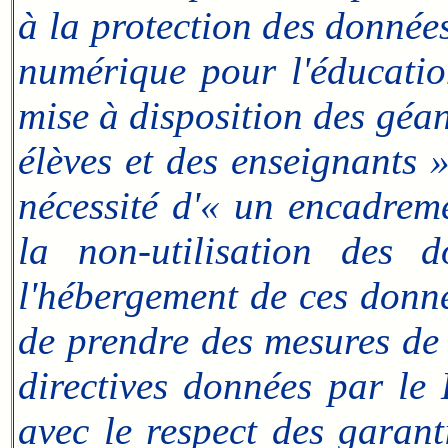
à la protection des donnée
numérique pour l'éducatio
mise à disposition des géa
élèves et des enseignants 
nécessité d'« un encadrem
la non-utilisation des 
l'hébergement de ces donn
de prendre des mesures de
directives données par le
avec le respect des garan