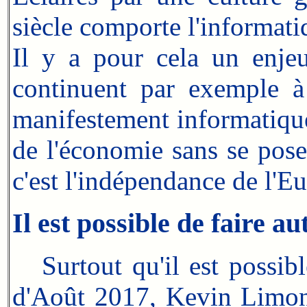
siècle comporte l'informati
Il y a pour cela un enjeu 
continuent par exemple à
manifestement informatique 
de l'économie sans se pose
c'est l'indépendance de l'Eu
Il est possible de faire a
Surtout qu'il est possi
d'Août 2017, Kevin Limo