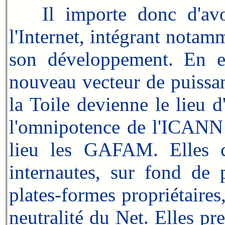
Il importe donc d'av
l'Internet, intégrant notam
son développement. En eff
nouveau vecteur de puissan
la Toile devienne le lieu d
l'omnipotence de l'ICANN 
lieu les GAFAM. Elles c
internautes, sur fond de 
plates-formes propriétaires
neutralité du Net. Elles pr