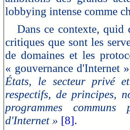
lobbying intense comme ch
Dans ce contexte, quid d
critiques que sont les serv
de domaines et les protoco
« gouvernance d'Internet »,
États, le secteur privé e
respectifs, de principes, 
programmes communs pro
d'Internet »
[8]
.